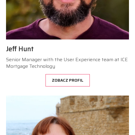
Jeff Hunt
Senior Manager with the User Experience team at ICE
Mortgage Technology
ZOBACZ PROFIL