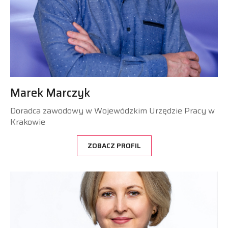
Marek Marczyk
Doradca zawodowy w Wojewódzkim Urzędzie Pracy w
Krakowie
ZOBACZ PROFIL