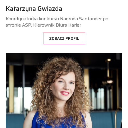
Katarzyna Gwiazda
Koordynatorka konkursu Nagroda Santander po
stronie ASP. Kierownik Biura Karier
ZOBACZ PROFIL