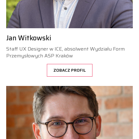
Jan Witkowski
Staff UX Designer w ICE, absolwent Wydziału Form
Przemysłowych ASP Kraków
ZOBACZ PROFIL