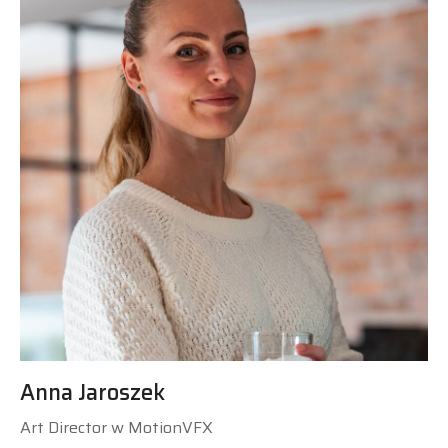
Anna Jaroszek
Art Director w MotionVFX