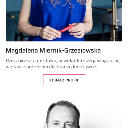
Magdalena Miernik-Grzesiowska
Rzeczniczka patentowa, adwokatka specjalizująca się
w prawie autorskim dla branży kreatywnej
ZOBACZ PROFIL