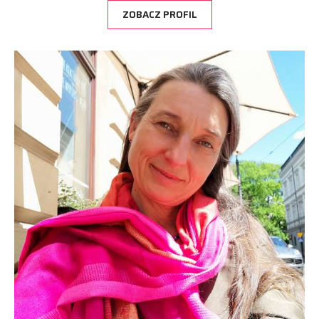
ZOBACZ PROFIL