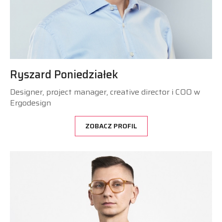
Ryszard Poniedziałek
Designer, project manager, creative director i COO w
Ergodesign
ZOBACZ PROFIL