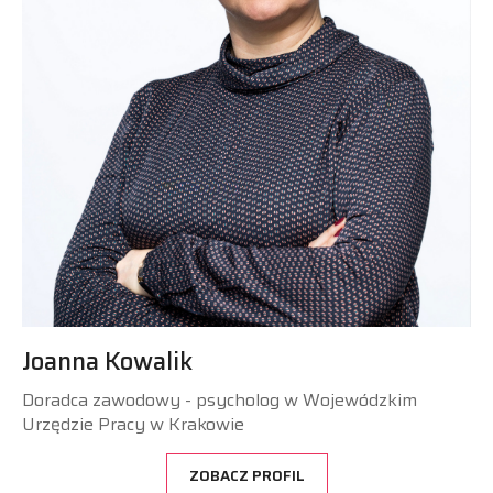
Joanna Kowalik
Doradca zawodowy - psycholog w Wojewódzkim
Urzędzie Pracy w Krakowie
ZOBACZ PROFIL