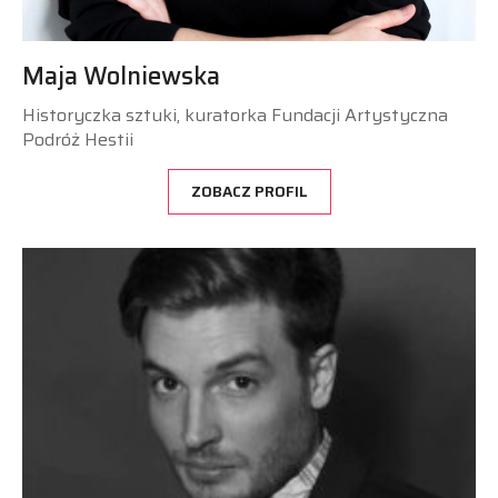
Maja Wolniewska
Historyczka sztuki, kuratorka Fundacji Artystyczna
Podróż Hestii
ZOBACZ PROFIL