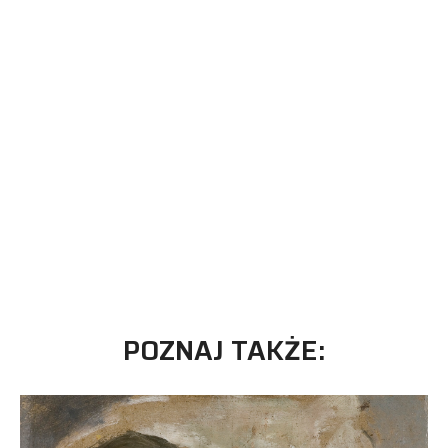
POZNAJ TAKŻE: