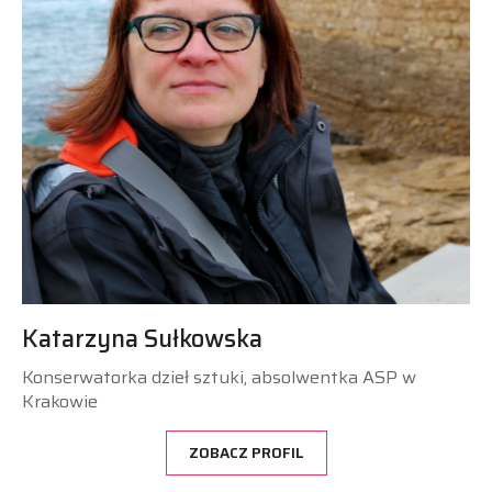
Katarzyna Sułkowska
Konserwatorka dzieł sztuki, absolwentka ASP w
Krakowie
ZOBACZ PROFIL