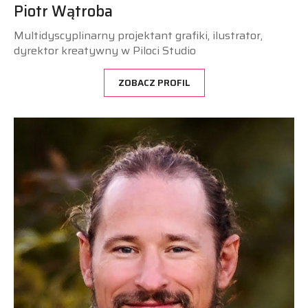
Piotr Wątroba
Multidyscyplinarny projektant grafiki, ilustrator,
dyrektor kreatywny w Piloci Studio
ZOBACZ PROFIL