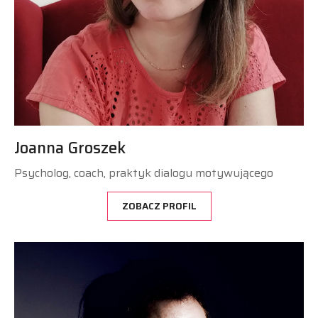
Joanna Groszek
Psycholog, coach, praktyk dialogu motywującego
ZOBACZ PROFIL