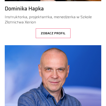
Dominika Hapka
Instruktorka, projektantka, menedżerka w Szkole
Złotnictwa Xerion
ZOBACZ PROFIL