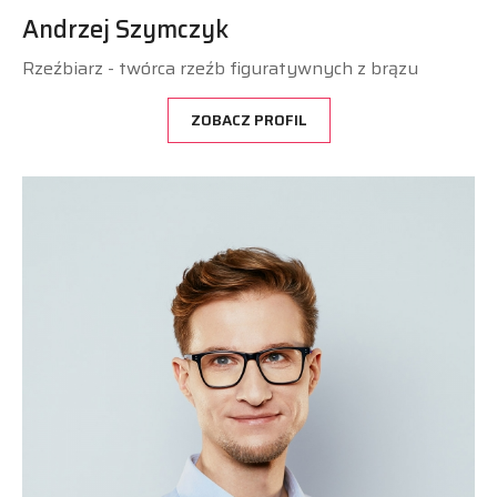
Andrzej Szymczyk
Rzeźbiarz - twórca rzeźb figuratywnych z brązu
ZOBACZ PROFIL