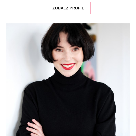
ZOBACZ PROFIL