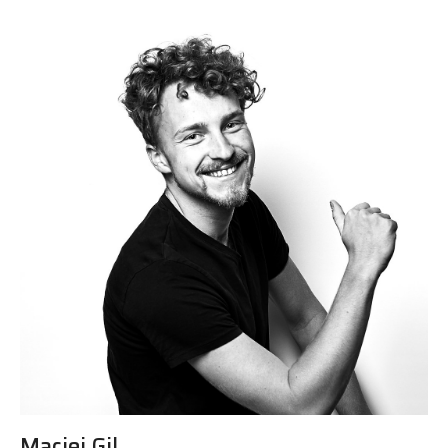
Maciej Gil