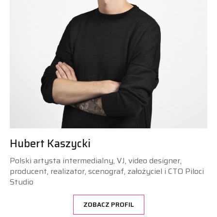
Hubert Kaszycki
Polski artysta intermedialny, VJ, video designer,
producent, realizator, scenograf, założyciel i CTO Piloci
Studio
ZOBACZ PROFIL