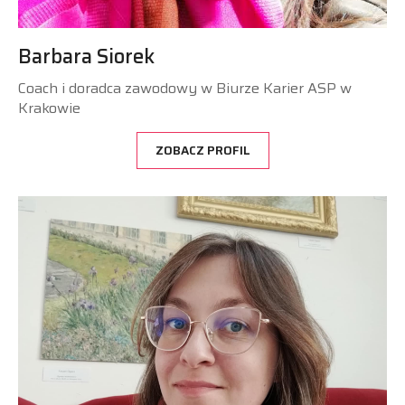
Barbara Siorek
Coach i doradca zawodowy w Biurze Karier ASP w
Krakowie
ZOBACZ PROFIL