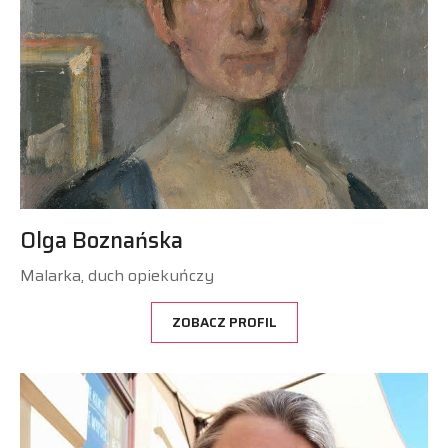
Olga Boznańska
Malarka, duch opiekuńczy
ZOBACZ PROFIL