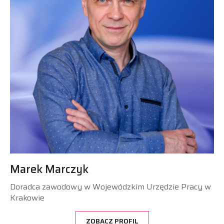
Marek Marczyk
Doradca zawodowy w Wojewódzkim Urzędzie Pracy w
Krakowie
ZOBACZ PROFIL