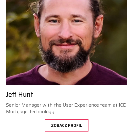
Jeff Hunt
Senior Manager with the User Experience team at ICE
Mortgage Technology
ZOBACZ PROFIL