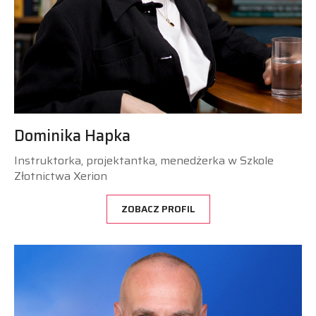
Dominika Hapka
Instruktorka, projektantka, menedżerka w Szkole
Złotnictwa Xerion
ZOBACZ PROFIL