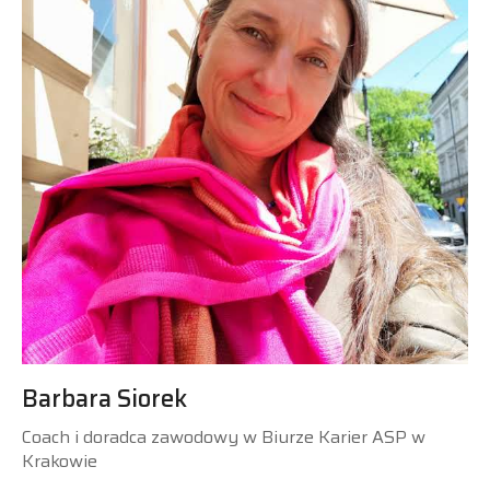
Barbara Siorek
Coach i doradca zawodowy w Biurze Karier ASP w
Krakowie