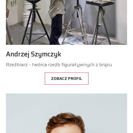
Andrzej Szymczyk
Rzeźbiarz - twórca rzeźb figuratywnych z brązu
ZOBACZ PROFIL