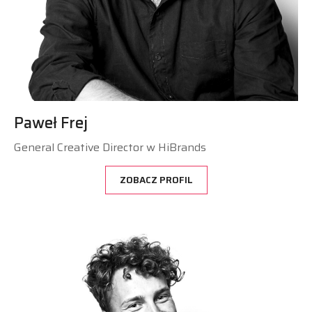
Paweł Frej
General Creative Director w HiBrands
ZOBACZ PROFIL