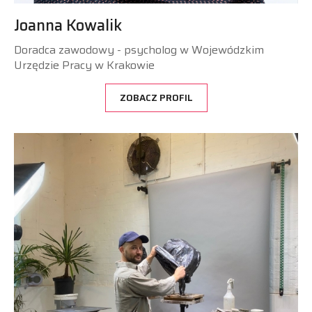
Joanna Kowalik
Doradca zawodowy - psycholog w Wojewódzkim
Urzędzie Pracy w Krakowie
ZOBACZ PROFIL