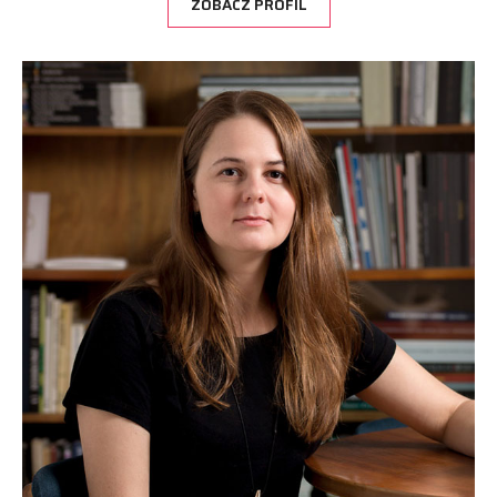
ZOBACZ PROFIL