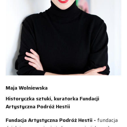
Maja Wolniewska
Historyczka sztuki, kuratorka Fundacji
Artystyczna Podróż Hestii
Fundacja Artystyczna Podróż Hestii -
fundacja