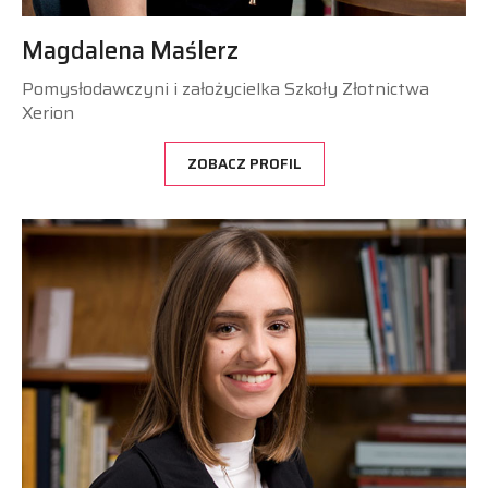
Magdalena Maślerz
Pomysłodawczyni i założycielka Szkoły Złotnictwa
Xerion
ZOBACZ PROFIL