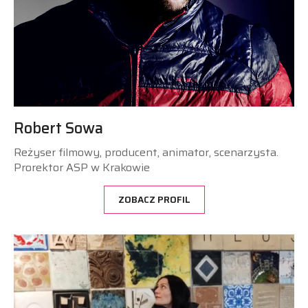
Robert Sowa
Reżyser filmowy, producent, animator, scenarzysta.
Prorektor ASP w Krakowie
ZOBACZ PROFIL