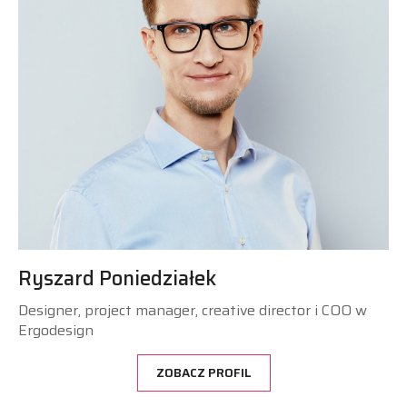
Ryszard Poniedziałek
Designer, project manager, creative director i COO w
Ergodesign
ZOBACZ PROFIL