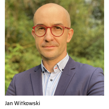
Jan Witkowski