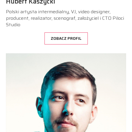
Hubert Kaszycki
Polski artysta intermedialny, VJ, video designer,
producent, realizator, scenograf, założyciel i CTO Piloci
Studio
ZOBACZ PROFIL