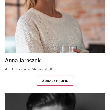
Anna Jaroszek
Art Director w MotionVFX
ZOBACZ PROFIL