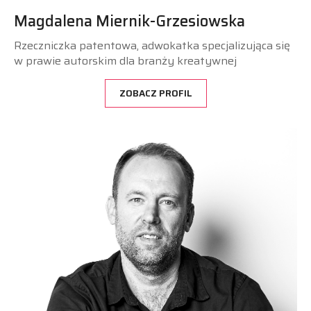
Magdalena Miernik-Grzesiowska
Rzeczniczka patentowa, adwokatka specjalizująca się
w prawie autorskim dla branży kreatywnej
ZOBACZ PROFIL