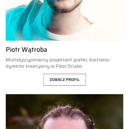
Piotr Wątroba
Multidyscyplinarny projektant grafiki, ilustrator,
dyrektor kreatywny w Piloci Studio
ZOBACZ PROFIL