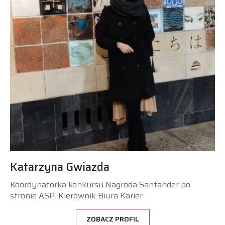
Katarzyna Gwiazda
Koordynatorka konkursu Nagroda Santander po
stronie ASP. Kierownik Biura Karier
ZOBACZ PROFIL