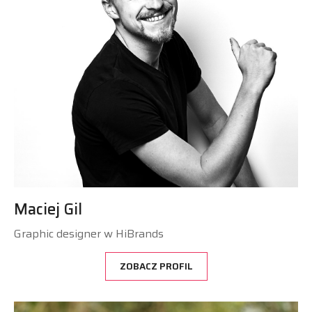
Maciej Gil
Graphic designer w HiBrands
ZOBACZ PROFIL