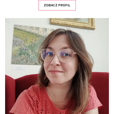
ZOBACZ PROFIL