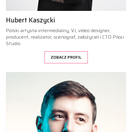
Hubert Kaszycki
Polski artysta intermedialny, VJ, video designer,
producent, realizator, scenograf, założyciel i CTO Piloci
Studio
ZOBACZ PROFIL