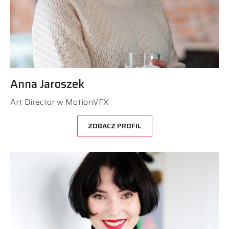
Anna Jaroszek
Art Director w MotionVFX
ZOBACZ PROFIL