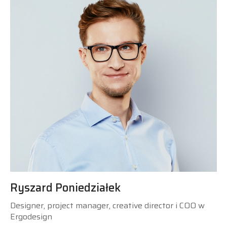
Ryszard Poniedziałek
Designer, project manager, creative director i COO w
Ergodesign