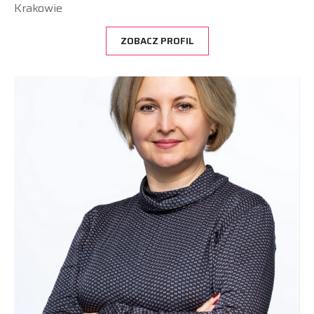
Krakowie
ZOBACZ PROFIL