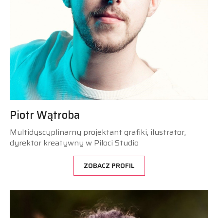
Piotr Wątroba
Multidyscyplinarny projektant grafiki, ilustrator,
dyrektor kreatywny w Piloci Studio
ZOBACZ PROFIL