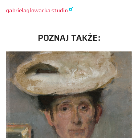
gabrielaglowacka.studio
POZNAJ TAKŻE: