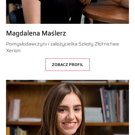
Magdalena Maślerz
Pomysłodawczyni i założycielka Szkoły Złotnictwa
Xerion
ZOBACZ PROFIL