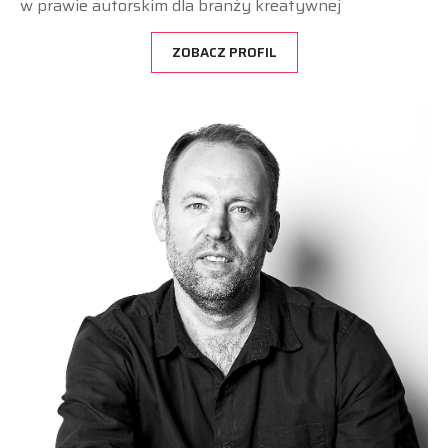
w prawie autorskim dla branży kreatywnej
ZOBACZ PROFIL