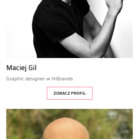
Maciej Gil
Graphic designer w HiBrands
ZOBACZ PROFIL