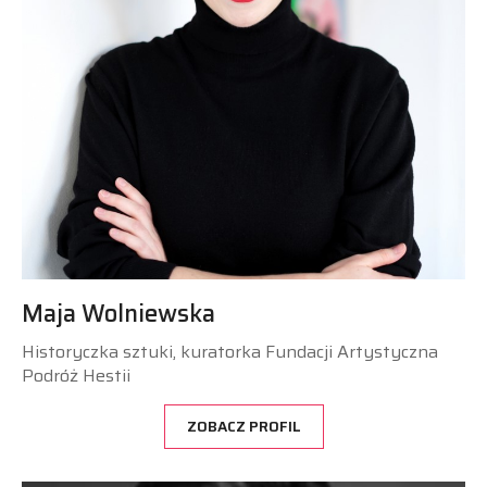
Maja Wolniewska
Historyczka sztuki, kuratorka Fundacji Artystyczna
Podróż Hestii
ZOBACZ PROFIL