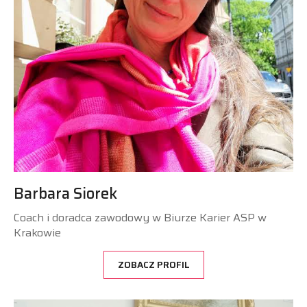
Barbara Siorek
Coach i doradca zawodowy w Biurze Karier ASP w
Krakowie
ZOBACZ PROFIL