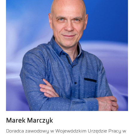
Marek Marczyk
Doradca zawodowy w Wojewódzkim Urzędzie Pracy w