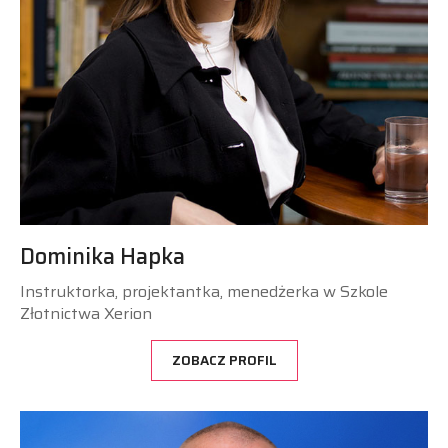
Dominika Hapka
Instruktorka, projektantka, menedżerka w Szkole
Złotnictwa Xerion
ZOBACZ PROFIL