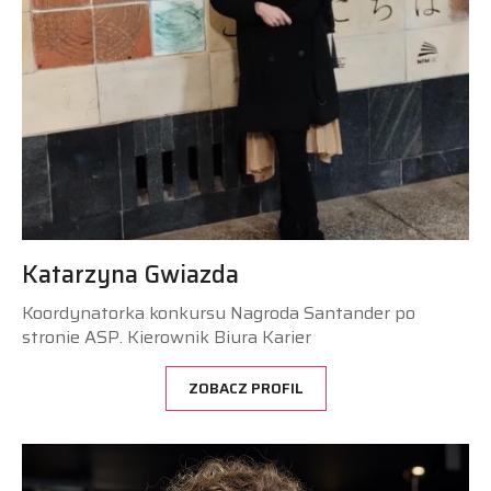
Katarzyna Gwiazda
Koordynatorka konkursu Nagroda Santander po
stronie ASP. Kierownik Biura Karier
ZOBACZ PROFIL