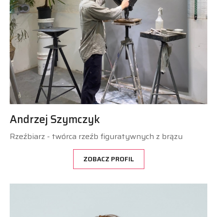
Andrzej Szymczyk
Rzeźbiarz - twórca rzeźb figuratywnych z brązu
ZOBACZ PROFIL