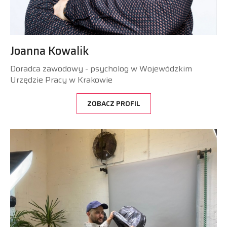
Joanna Kowalik
Doradca zawodowy - psycholog w Wojewódzkim
Urzędzie Pracy w Krakowie
ZOBACZ PROFIL