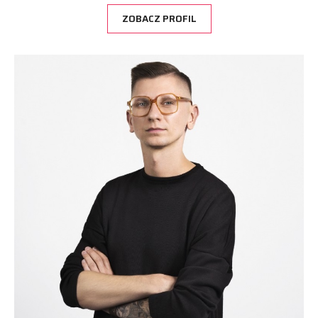
ZOBACZ PROFIL