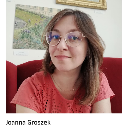
Joanna Groszek