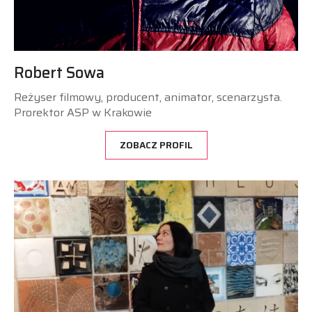
Robert Sowa
Reżyser filmowy, producent, animator, scenarzysta.
Prorektor ASP w Krakowie
ZOBACZ PROFIL