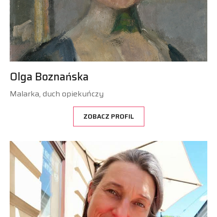
Olga Boznańska
Malarka, duch opiekuńczy
ZOBACZ PROFIL