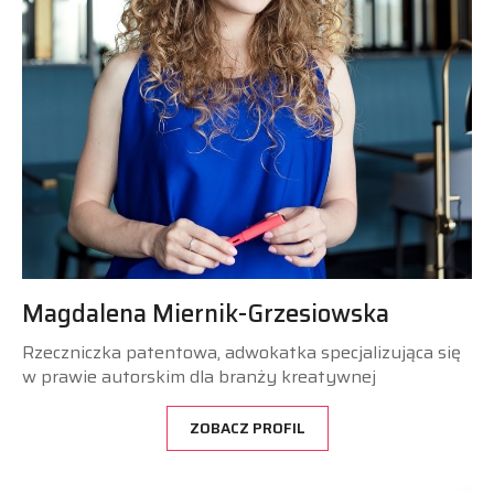
Magdalena Miernik-Grzesiowska
Rzeczniczka patentowa, adwokatka specjalizująca się
w prawie autorskim dla branży kreatywnej
ZOBACZ PROFIL