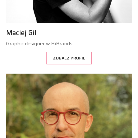
Maciej Gil
Graphic designer w HiBrands
ZOBACZ PROFIL