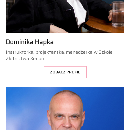
Dominika Hapka
Instruktorka, projektantka, menedżerka w Szkole
Złotnictwa Xerion
ZOBACZ PROFIL