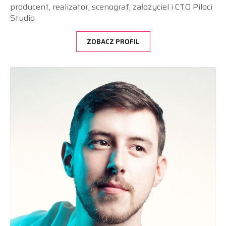
producent, realizator, scenograf, założyciel i CTO Piloci
Studio
ZOBACZ PROFIL