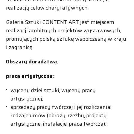
realizacją celów charytatywnych.
Galeria Sztuki CONTENT ART jest miejscem
realizacji ambitnych projektów wystawowych,
promujących polską sztukę współczesną w kraju
i zagranicą.
Obszary doradztwa:
praca artystyczna:
wyceny dzieł sztuki, wyceny pracy
artystycznej;
sprzedaży pracy twórczej i jej rozliczania:
rodzaje umów (obrazy, rzeźby, projekty
artystyczne, instalacje, praca twórcza);