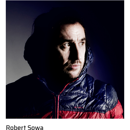
Robert Sowa