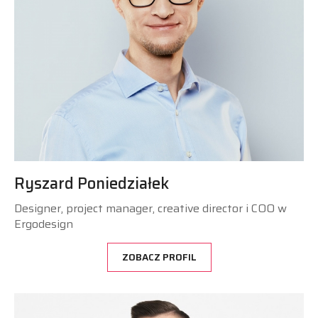
Ryszard Poniedziałek
Designer, project manager, creative director i COO w
Ergodesign
ZOBACZ PROFIL