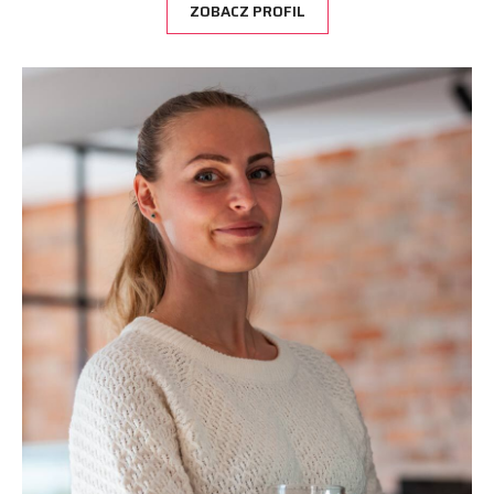
ZOBACZ PROFIL