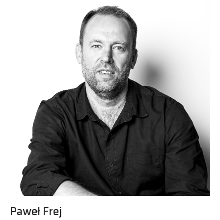
Paweł Frej