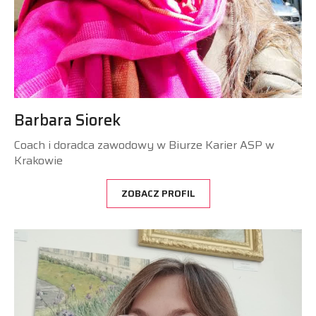
Barbara Siorek
Coach i doradca zawodowy w Biurze Karier ASP w
Krakowie
ZOBACZ PROFIL