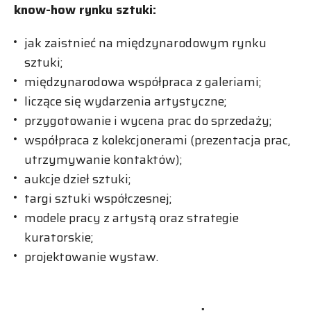
know-how rynku sztuki:
jak zaistnieć na międzynarodowym rynku
sztuki;
międzynarodowa współpraca z galeriami;
liczące się wydarzenia artystyczne;
przygotowanie i wycena prac do sprzedaży;
współpraca z kolekcjonerami (prezentacja prac,
utrzymywanie kontaktów);
aukcje dzieł sztuki;
targi sztuki współczesnej;
modele pracy z artystą oraz strategie
kuratorskie;
projektowanie wystaw.