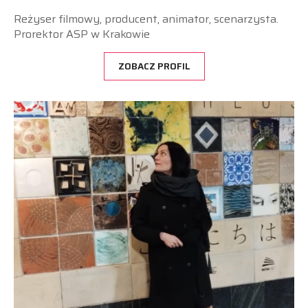
Reżyser filmowy, producent, animator, scenarzysta.
Prorektor ASP w Krakowie
ZOBACZ PROFIL