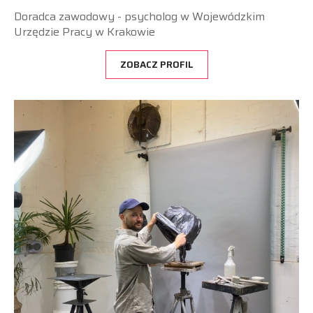
Doradca zawodowy - psycholog w Wojewódzkim
Urzędzie Pracy w Krakowie
ZOBACZ PROFIL