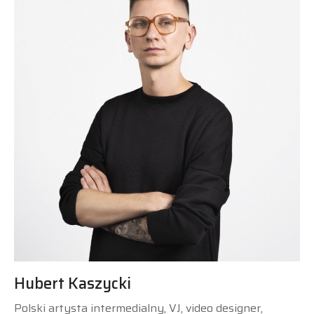
Hubert Kaszycki
Polski artysta intermedialny, VJ, video designer,