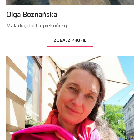
Olga Boznańska
Malarka, duch opiekuńczy
ZOBACZ PROFIL