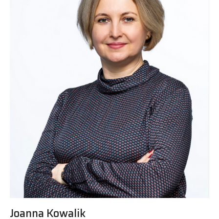
Joanna Kowalik