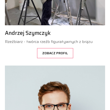
Andrzej Szymczyk
Rzeźbiarz - twórca rzeźb figuratywnych z brązu
ZOBACZ PROFIL