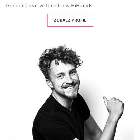
General Creative Director w HiBrands
ZOBACZ PROFIL