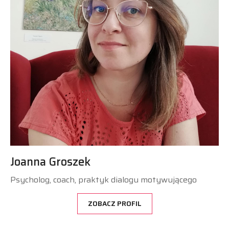
Joanna Groszek
Psycholog, coach, praktyk dialogu motywującego
ZOBACZ PROFIL