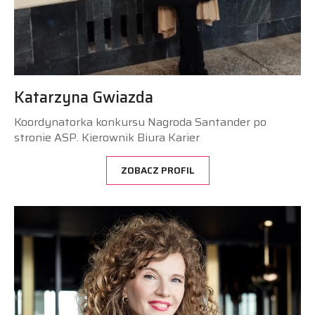
Katarzyna Gwiazda
Koordynatorka konkursu Nagroda Santander po
stronie ASP. Kierownik Biura Karier
ZOBACZ PROFIL