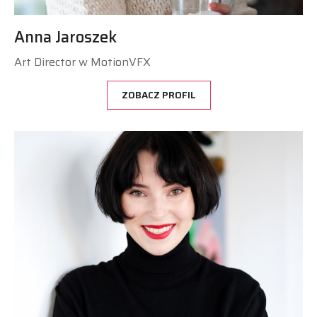
Anna Jaroszek
Art Director w MotionVFX
ZOBACZ PROFIL