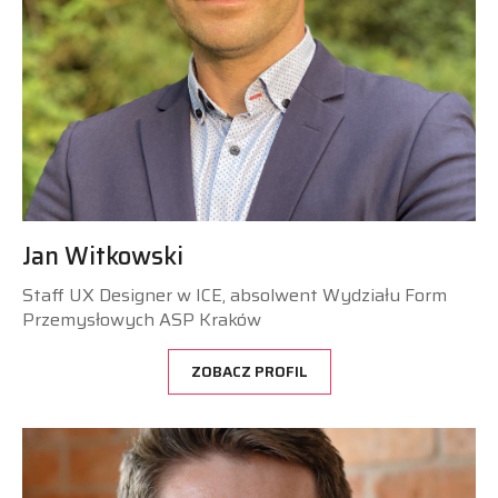
Jan Witkowski
Staff UX Designer w ICE, absolwent Wydziału Form
Przemysłowych ASP Kraków
ZOBACZ PROFIL