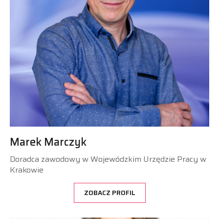
Marek Marczyk
Doradca zawodowy w Wojewódzkim Urzędzie Pracy w
Krakowie
ZOBACZ PROFIL