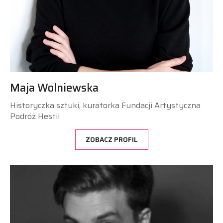
Maja Wolniewska
Historyczka sztuki, kuratorka Fundacji Artystyczna
Podróż Hestii
ZOBACZ PROFIL