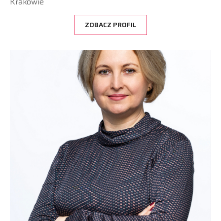
Krakowie
ZOBACZ PROFIL