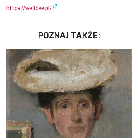
https://wellbee.pl/
POZNAJ TAKŻE: