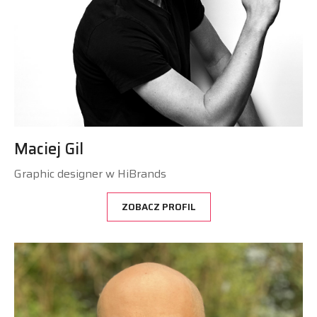
Maciej Gil
Graphic designer w HiBrands
ZOBACZ PROFIL