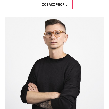
ZOBACZ PROFIL