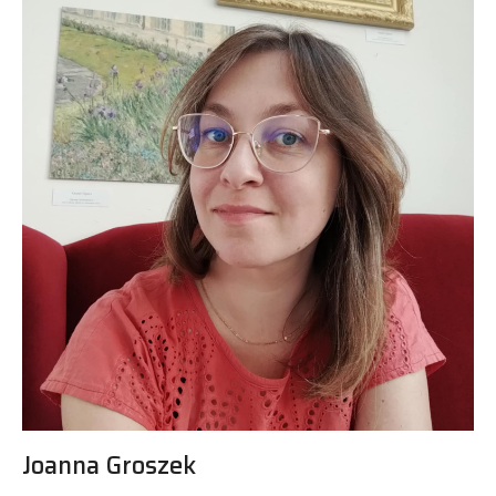
Joanna Groszek