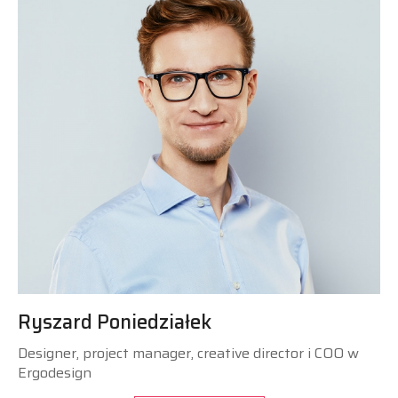
Ryszard Poniedziałek
Designer, project manager, creative director i COO w
Ergodesign