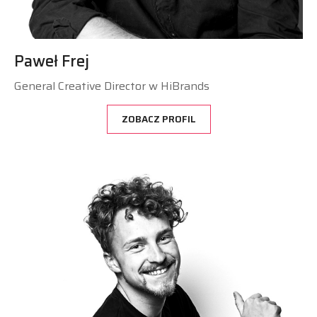
Paweł Frej
General Creative Director w HiBrands
ZOBACZ PROFIL