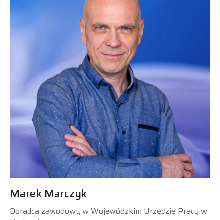
Marek Marczyk
Doradca zawodowy w Wojewódzkim Urzędzie Pracy w