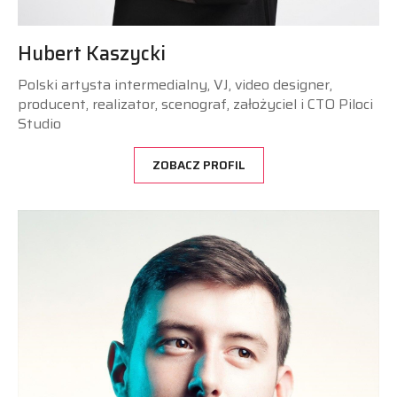
Hubert Kaszycki
Polski artysta intermedialny, VJ, video designer,
producent, realizator, scenograf, założyciel i CTO Piloci
Studio
ZOBACZ PROFIL