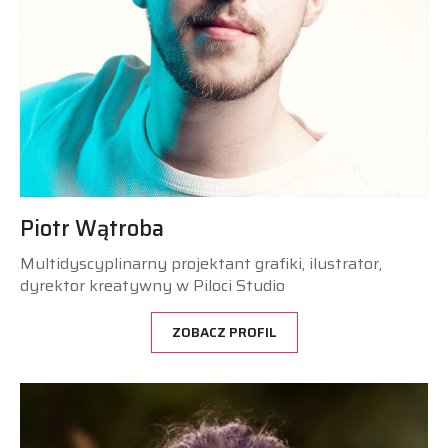
Piotr Wątroba
Multidyscyplinarny projektant grafiki, ilustrator,
dyrektor kreatywny w Piloci Studio
ZOBACZ PROFIL