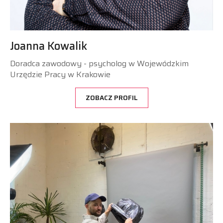
Joanna Kowalik
Doradca zawodowy - psycholog w Wojewódzkim
Urzędzie Pracy w Krakowie
ZOBACZ PROFIL