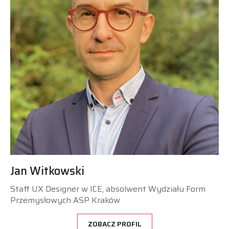
Jan Witkowski
Staff UX Designer w ICE, absolwent Wydziału Form
Przemysłowych ASP Kraków
ZOBACZ PROFIL