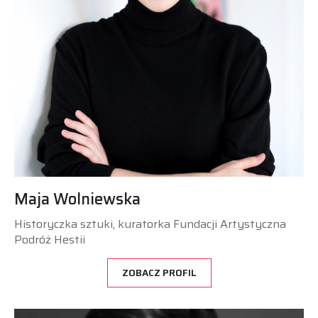
Maja Wolniewska
Historyczka sztuki, kuratorka Fundacji Artystyczna
Podróż Hestii
ZOBACZ PROFIL