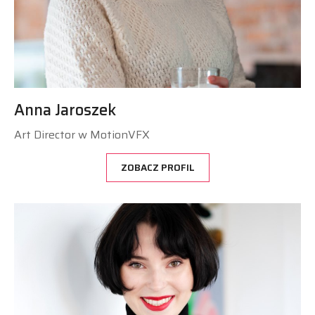
Anna Jaroszek
Art Director w MotionVFX
ZOBACZ PROFIL