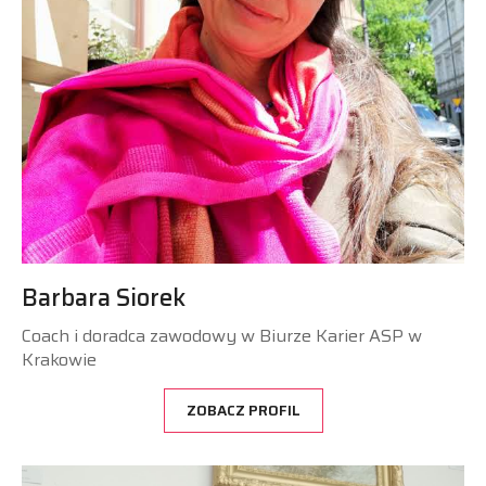
Barbara Siorek
Coach i doradca zawodowy w Biurze Karier ASP w
Krakowie
ZOBACZ PROFIL