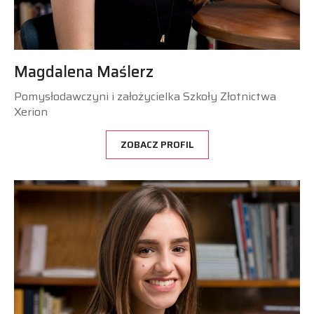
Magdalena Maślerz
Pomysłodawczyni i założycielka Szkoły Złotnictwa
Xerion
ZOBACZ PROFIL