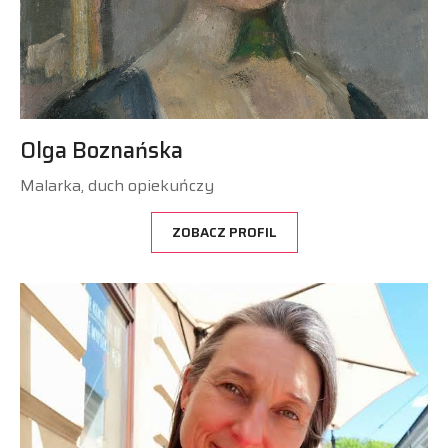
Olga Boznańska
Malarka, duch opiekuńczy
ZOBACZ PROFIL