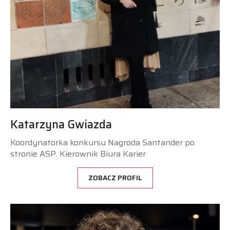
Katarzyna Gwiazda
Koordynatorka konkursu Nagroda Santander po
stronie ASP. Kierownik Biura Karier
ZOBACZ PROFIL