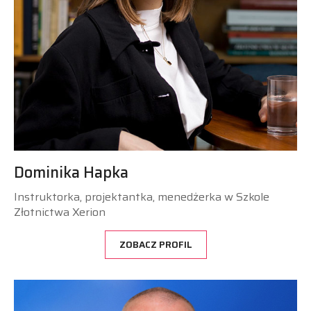
Dominika Hapka
Instruktorka, projektantka, menedżerka w Szkole
Złotnictwa Xerion
ZOBACZ PROFIL