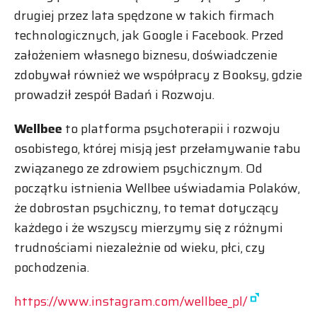
drugiej przez lata spędzone w takich firmach
technologicznych, jak Google i Facebook. Przed
założeniem własnego biznesu, doświadczenie
zdobywał również we współpracy z Booksy, gdzie
prowadził zespół Badań i Rozwoju.
Wellbee
to platforma psychoterapii i rozwoju
osobistego, której misją jest przełamywanie tabu
związanego ze zdrowiem psychicznym. Od
początku istnienia Wellbee uświadamia Polaków,
że dobrostan psychiczny, to temat dotyczący
każdego i że wszyscy mierzymy się z różnymi
trudnościami niezależnie od wieku, płci, czy
pochodzenia.
https://www.instagram.com/wellbee_pl/