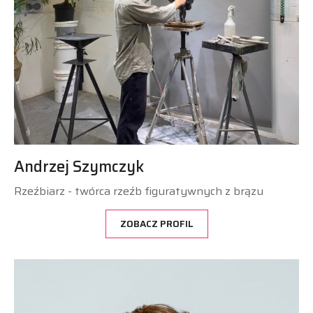
Andrzej Szymczyk
Rzeźbiarz - twórca rzeźb figuratywnych z brązu
ZOBACZ PROFIL