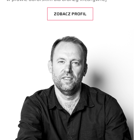
ZOBACZ PROFIL