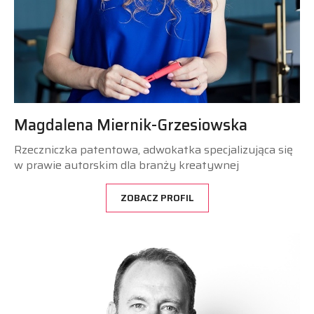
Magdalena Miernik-Grzesiowska
Rzeczniczka patentowa, adwokatka specjalizująca się
w prawie autorskim dla branży kreatywnej
ZOBACZ PROFIL