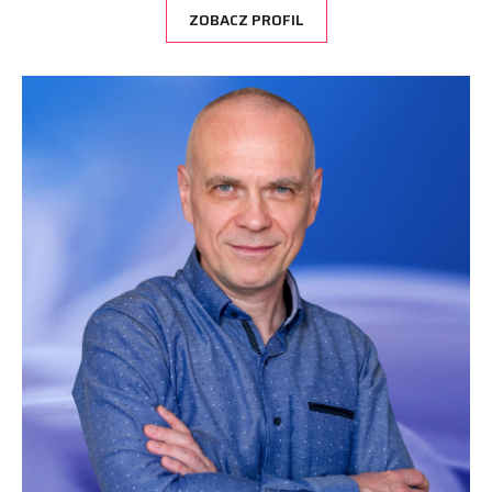
ZOBACZ PROFIL