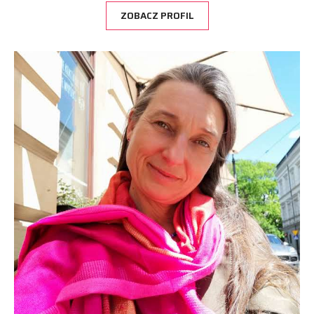
ZOBACZ PROFIL