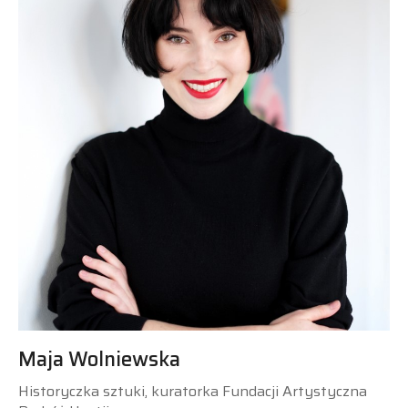
Maja Wolniewska
Historyczka sztuki, kuratorka Fundacji Artystyczna