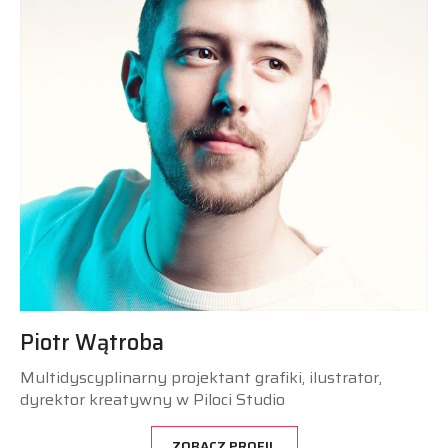
Piotr Wątroba
Multidyscyplinarny projektant grafiki, ilustrator,
dyrektor kreatywny w Piloci Studio
ZOBACZ PROFIL