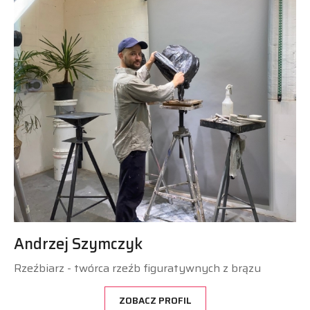
Andrzej Szymczyk
Rzeźbiarz - twórca rzeźb figuratywnych z brązu
ZOBACZ PROFIL