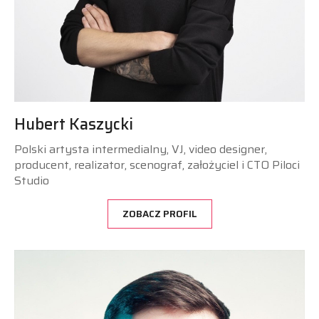
Hubert Kaszycki
Polski artysta intermedialny, VJ, video designer,
producent, realizator, scenograf, założyciel i CTO Piloci
Studio
ZOBACZ PROFIL