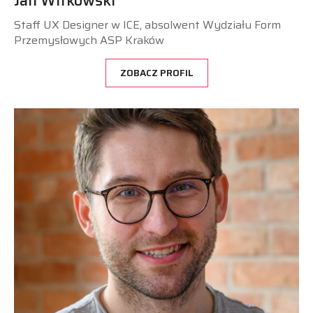
Jan Witkowski
Staff UX Designer w ICE, absolwent Wydziału Form
Przemysłowych ASP Kraków
ZOBACZ PROFIL