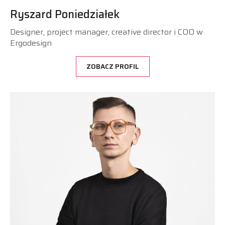
Ryszard Poniedziałek
Designer, project manager, creative director i COO w
Ergodesign
ZOBACZ PROFIL