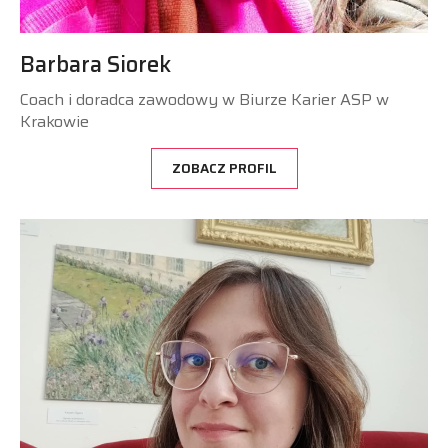
Barbara Siorek
Coach i doradca zawodowy w Biurze Karier ASP w
Krakowie
ZOBACZ PROFIL