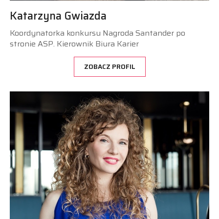
Katarzyna Gwiazda
Koordynatorka konkursu Nagroda Santander po
stronie ASP. Kierownik Biura Karier
ZOBACZ PROFIL