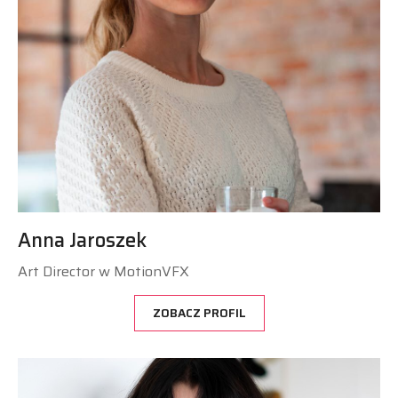
Anna Jaroszek
Art Director w MotionVFX
ZOBACZ PROFIL