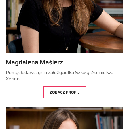
Magdalena Maślerz
Pomysłodawczyni i założycielka Szkoły Złotnictwa
Xerion
ZOBACZ PROFIL