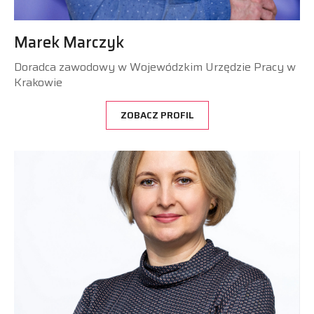
Marek Marczyk
Doradca zawodowy w Wojewódzkim Urzędzie Pracy w
Krakowie
ZOBACZ PROFIL