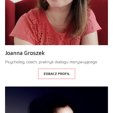
Joanna Groszek
Psycholog, coach, praktyk dialogu motywującego
ZOBACZ PROFIL