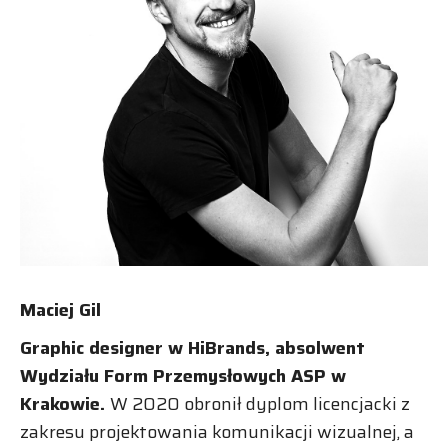
Maciej Gil
Graphic designer w HiBrands, absolwent
Wydziału Form Przemysłowych ASP w
Krakowie.
W 2020 obronił dyplom licencjacki z
zakresu projektowania komunikacji wizualnej, a