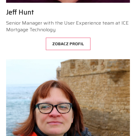
Jeff Hunt
Senior Manager with the User Experience team at ICE
Mortgage Technology
ZOBACZ PROFIL