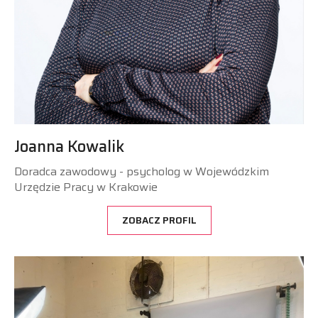
Joanna Kowalik
Doradca zawodowy - psycholog w Wojewódzkim
Urzędzie Pracy w Krakowie
ZOBACZ PROFIL