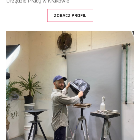
Urzędzie Pracy w Krakowie
ZOBACZ PROFIL