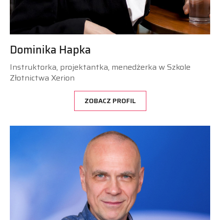
Dominika Hapka
Instruktorka, projektantka, menedżerka w Szkole
Złotnictwa Xerion
ZOBACZ PROFIL