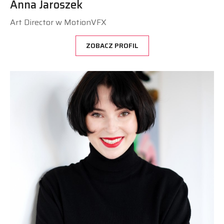
Anna Jaroszek
Art Director w MotionVFX
ZOBACZ PROFIL