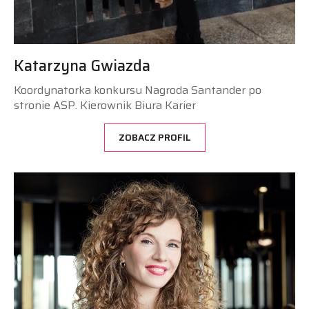
Katarzyna Gwiazda
Koordynatorka konkursu Nagroda Santander po
stronie ASP. Kierownik Biura Karier
ZOBACZ PROFIL