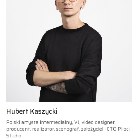
Hubert Kaszycki
Polski artysta intermedialny, VJ, video designer,
producent, realizator, scenograf, założyciel i CTO Piloci
Studio