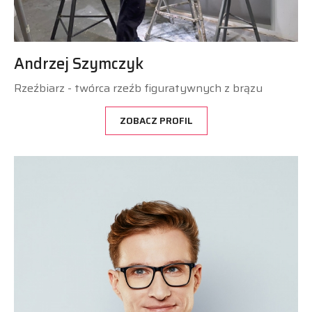
Andrzej Szymczyk
Rzeźbiarz - twórca rzeźb figuratywnych z brązu
ZOBACZ PROFIL