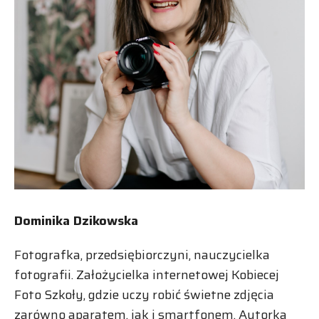
Dominika Dzikowska
Fotografka, przedsiębiorczyni, nauczycielka
fotografii. Założycielka internetowej Kobiecej
Foto Szkoły, gdzie uczy robić świetne zdjęcia
zarówno aparatem, jak i smartfonem. Autorka