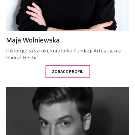
Maja Wolniewska
Historyczka sztuki, kuratorka Fundacji Artystyczna
Podróż Hestii
ZOBACZ PROFIL