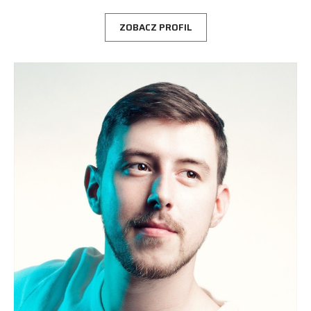
ZOBACZ PROFIL