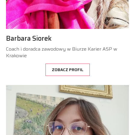
Barbara Siorek
Coach i doradca zawodowy w Biurze Karier ASP w
Krakowie
ZOBACZ PROFIL