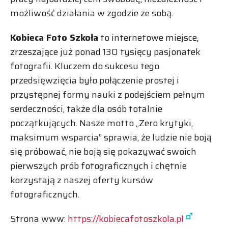
możliwość działania w zgodzie ze sobą.
Kobieca Foto Szkoła
to internetowe miejsce,
zrzeszające już ponad 130 tysięcy pasjonatek
fotografii. Kluczem do sukcesu tego
przedsięwzięcia było połączenie prostej i
przystępnej formy nauki z podejściem pełnym
serdeczności, także dla osób totalnie
początkujących. Nasze motto „Zero krytyki,
maksimum wsparcia” sprawia, że ludzie nie boją
się próbować, nie boją się pokazywać swoich
pierwszych prób fotograficznych i chętnie
korzystają z naszej oferty kursów
fotograficznych.
Strona www:
https://kobiecafotoszkola.pl