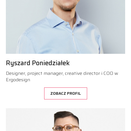
Ryszard Poniedziałek
Designer, project manager, creative director i COO w
Ergodesign
ZOBACZ PROFIL