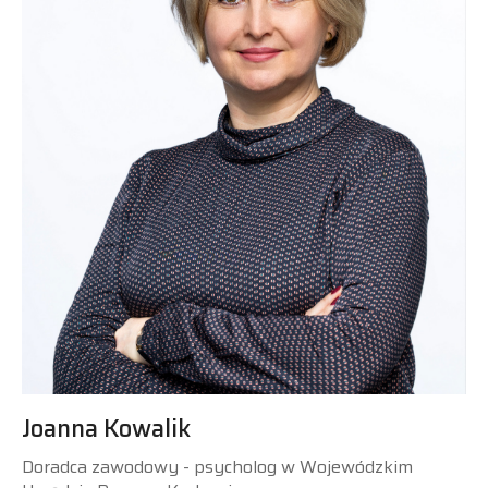
Joanna Kowalik
Doradca zawodowy - psycholog w Wojewódzkim