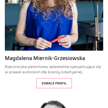
Magdalena Miernik-Grzesiowska
Rzeczniczka patentowa, adwokatka specjalizująca się
w prawie autorskim dla branży kreatywnej
ZOBACZ PROFIL