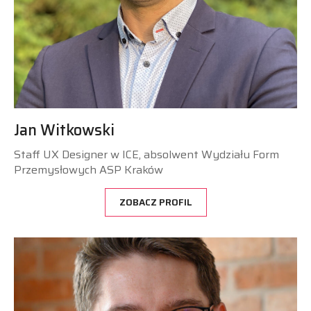
Jan Witkowski
Staff UX Designer w ICE, absolwent Wydziału Form
Przemysłowych ASP Kraków
ZOBACZ PROFIL