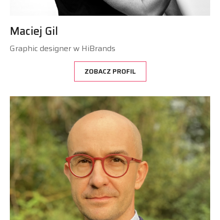
Maciej Gil
Graphic designer w HiBrands
ZOBACZ PROFIL