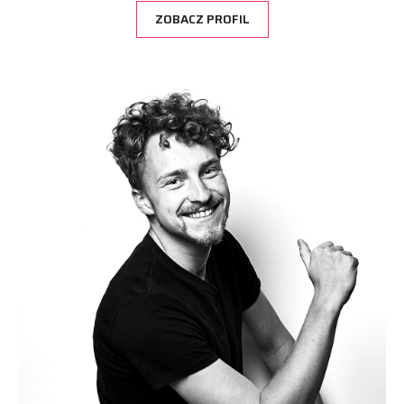
ZOBACZ PROFIL