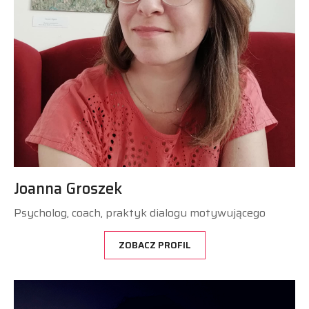
Joanna Groszek
Psycholog, coach, praktyk dialogu motywującego
ZOBACZ PROFIL