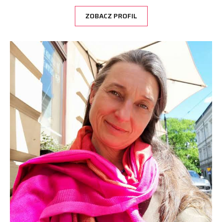
ZOBACZ PROFIL