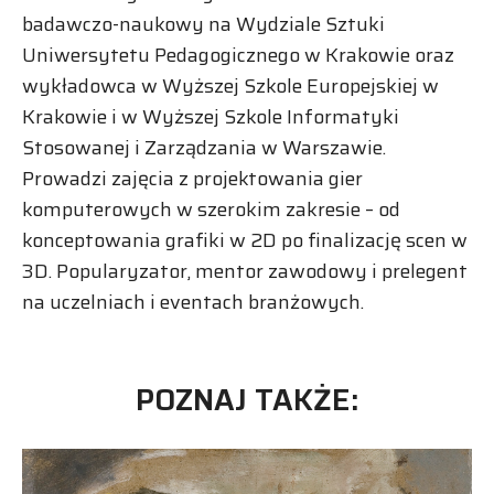
badawczo-naukowy na Wydziale Sztuki
Uniwersytetu Pedagogicznego w Krakowie oraz
wykładowca w Wyższej Szkole Europejskiej w
Krakowie i w Wyższej Szkole Informatyki
Stosowanej i Zarządzania w Warszawie.
Prowadzi zajęcia z projektowania gier
komputerowych w szerokim zakresie – od
konceptowania grafiki w 2D po finalizację scen w
3D. Popularyzator, mentor zawodowy i prelegent
na uczelniach i eventach branżowych.
POZNAJ TAKŻE: