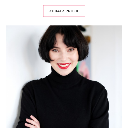
ZOBACZ PROFIL