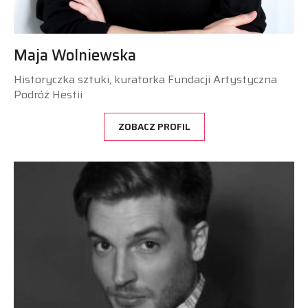
Maja Wolniewska
Historyczka sztuki, kuratorka Fundacji Artystyczna
Podróż Hestii
ZOBACZ PROFIL