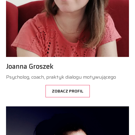
Joanna Groszek
Psycholog, coach, praktyk dialogu motywującego
ZOBACZ PROFIL