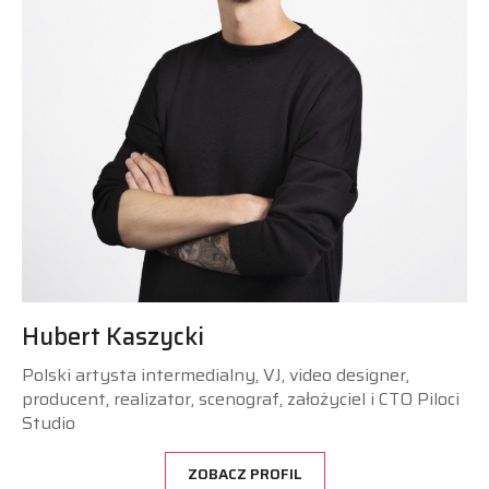
Hubert Kaszycki
Polski artysta intermedialny, VJ, video designer,
producent, realizator, scenograf, założyciel i CTO Piloci
Studio
ZOBACZ PROFIL