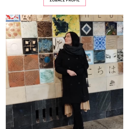
ZOBACZ PROFIL