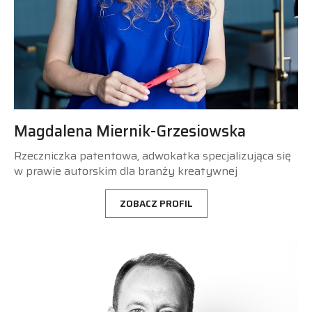
Magdalena Miernik-Grzesiowska
Rzeczniczka patentowa, adwokatka specjalizująca się
w prawie autorskim dla branży kreatywnej
ZOBACZ PROFIL