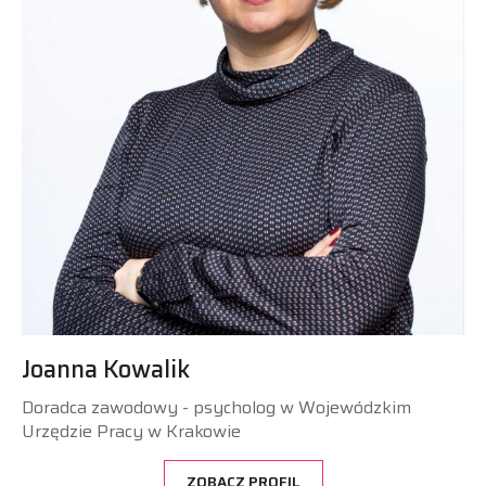
Joanna Kowalik
Doradca zawodowy - psycholog w Wojewódzkim
Urzędzie Pracy w Krakowie
ZOBACZ PROFIL