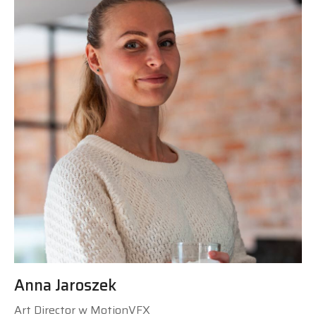
Anna Jaroszek
Art Director w MotionVFX