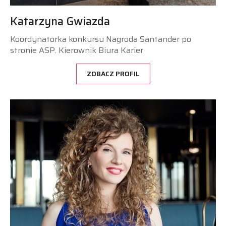
Katarzyna Gwiazda
Koordynatorka konkursu Nagroda Santander po
stronie ASP. Kierownik Biura Karier
ZOBACZ PROFIL