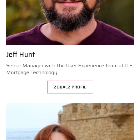
Jeff Hunt
Senior Manager with the User Experience team at ICE
Mortgage Technology
ZOBACZ PROFIL