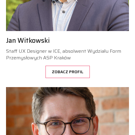
Jan Witkowski
Staff UX Designer w ICE, absolwent Wydziału Form
Przemysłowych ASP Kraków
ZOBACZ PROFIL