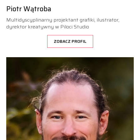
Piotr Wątroba
Multidyscyplinarny projektant grafiki, ilustrator,
dyrektor kreatywny w Piloci Studio
ZOBACZ PROFIL