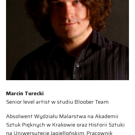
Marcin Turecki
Senior level artist w studiu Bloober Team
Absolwent Wydziału Malarstwa na Akademii
Sztuk Pięknych w Krakowie oraz Historii Sztuki
na Uniwersytecie Jagiellońskim. Pracownik