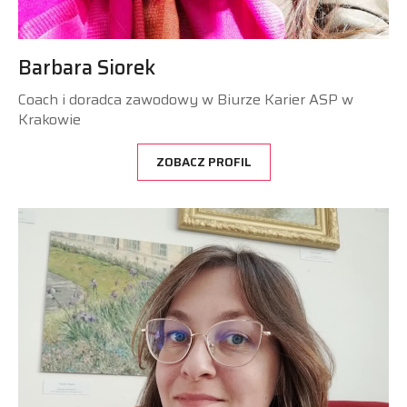
Barbara Siorek
Coach i doradca zawodowy w Biurze Karier ASP w
Krakowie
ZOBACZ PROFIL