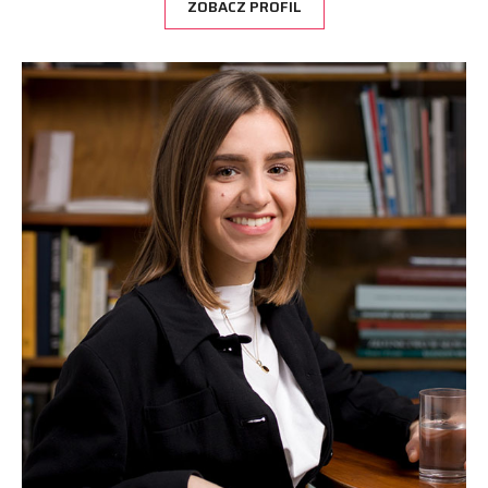
ZOBACZ PROFIL