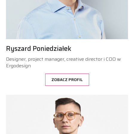
Ryszard Poniedziałek
Designer, project manager, creative director i COO w
Ergodesign
ZOBACZ PROFIL