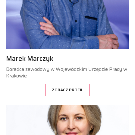
Marek Marczyk
Doradca zawodowy w Wojewódzkim Urzędzie Pracy w
Krakowie
ZOBACZ PROFIL