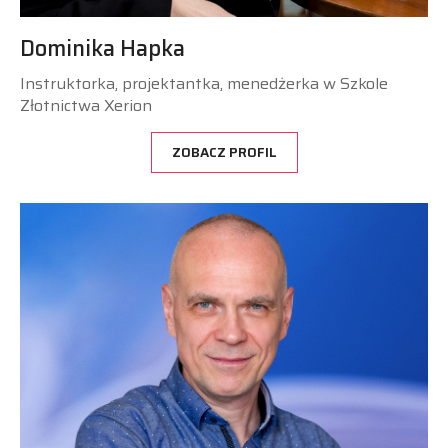
Dominika Hapka
Instruktorka, projektantka, menedżerka w Szkole
Złotnictwa Xerion
ZOBACZ PROFIL