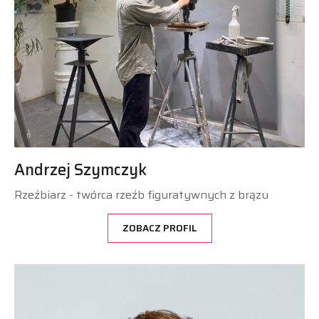
Andrzej Szymczyk
Rzeźbiarz - twórca rzeźb figuratywnych z brązu
ZOBACZ PROFIL