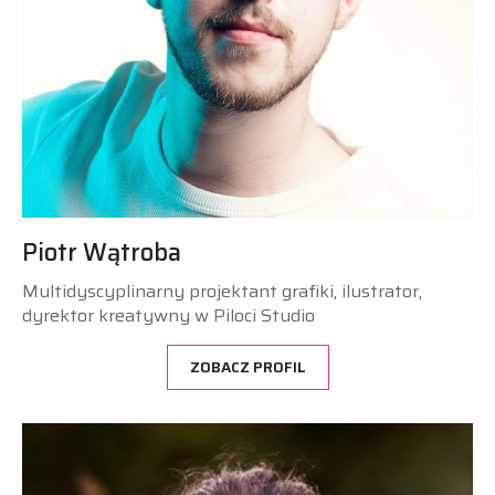
Piotr Wątroba
Multidyscyplinarny projektant grafiki, ilustrator,
dyrektor kreatywny w Piloci Studio
ZOBACZ PROFIL