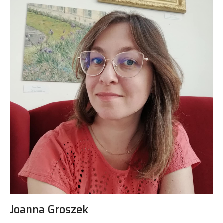
Joanna Groszek