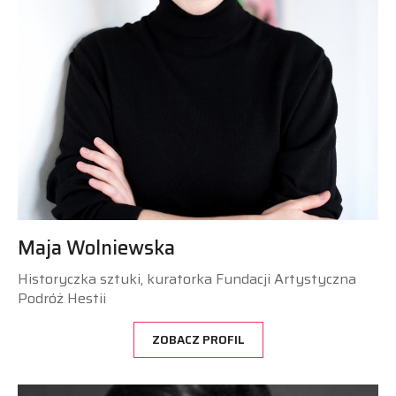
Maja Wolniewska
Historyczka sztuki, kuratorka Fundacji Artystyczna
Podróż Hestii
ZOBACZ PROFIL