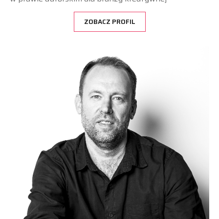
ZOBACZ PROFIL