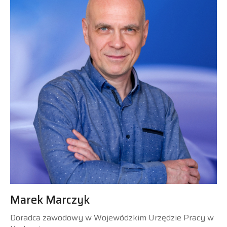
Marek Marczyk
Doradca zawodowy w Wojewódzkim Urzędzie Pracy w