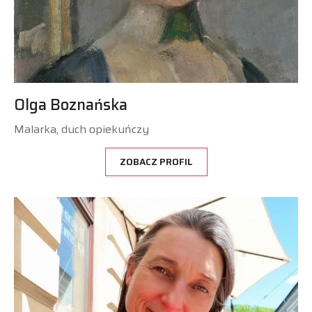
Olga Boznańska
Malarka, duch opiekuńczy
ZOBACZ PROFIL