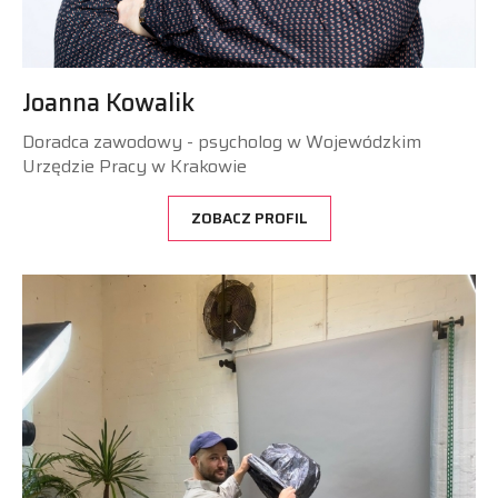
Joanna Kowalik
Doradca zawodowy - psycholog w Wojewódzkim
Urzędzie Pracy w Krakowie
ZOBACZ PROFIL