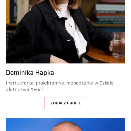
Dominika Hapka
Instruktorka, projektantka, menedżerka w Szkole
Złotnictwa Xerion
ZOBACZ PROFIL