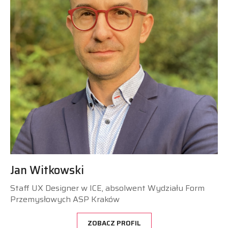
Jan Witkowski
Staff UX Designer w ICE, absolwent Wydziału Form
Przemysłowych ASP Kraków
ZOBACZ PROFIL