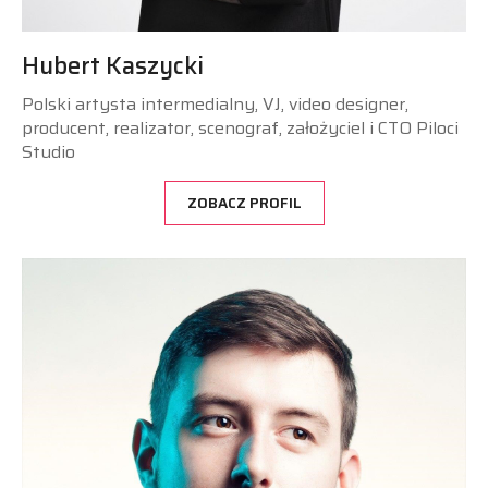
Hubert Kaszycki
Polski artysta intermedialny, VJ, video designer,
producent, realizator, scenograf, założyciel i CTO Piloci
Studio
ZOBACZ PROFIL