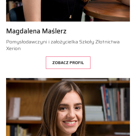
Magdalena Maślerz
Pomysłodawczyni i założycielka Szkoły Złotnictwa
Xerion
ZOBACZ PROFIL