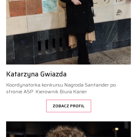
Katarzyna Gwiazda
Koordynatorka konkursu Nagroda Santander po
stronie ASP. Kierownik Biura Karier
ZOBACZ PROFIL