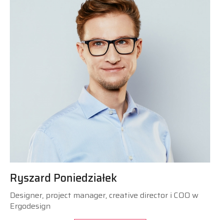
Ryszard Poniedziałek
Designer, project manager, creative director i COO w
Ergodesign