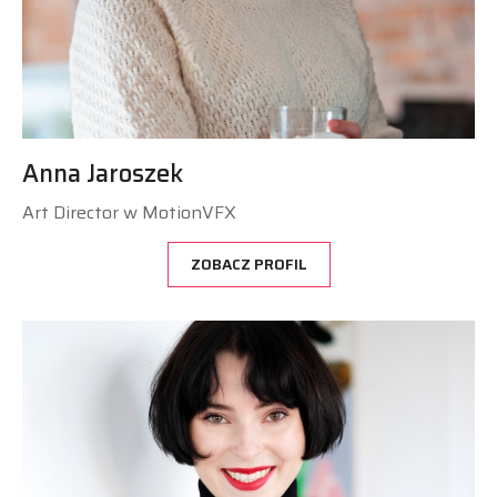
Anna Jaroszek
Art Director w MotionVFX
ZOBACZ PROFIL