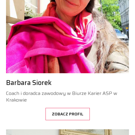
Barbara Siorek
Coach i doradca zawodowy w Biurze Karier ASP w
Krakowie
ZOBACZ PROFIL