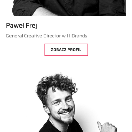
Paweł Frej
General Creative Director w HiBrands
ZOBACZ PROFIL