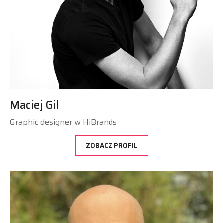
Maciej Gil
Graphic designer w HiBrands
ZOBACZ PROFIL