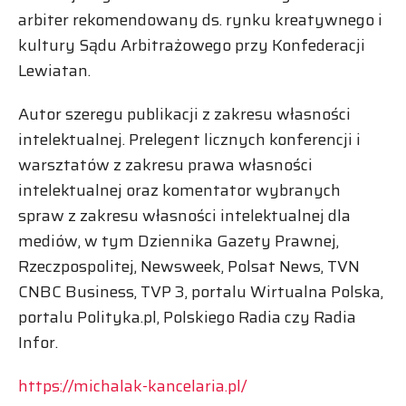
arbiter rekomendowany ds. rynku kreatywnego i
kultury Sądu Arbitrażowego przy Konfederacji
Lewiatan.
Autor szeregu publikacji z zakresu własności
intelektualnej. Prelegent licznych konferencji i
warsztatów z zakresu prawa własności
intelektualnej oraz komentator wybranych
spraw z zakresu własności intelektualnej dla
mediów, w tym Dziennika Gazety Prawnej,
Rzeczpospolitej, Newsweek, Polsat News, TVN
CNBC Business, TVP 3, portalu Wirtualna Polska,
portalu Polityka.pl, Polskiego Radia czy Radia
Infor.
https://michalak-kancelaria.pl/