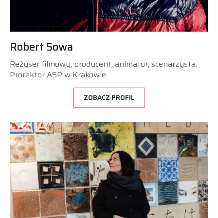
Robert Sowa
Reżyser filmowy, producent, animator, scenarzysta.
Prorektor ASP w Krakowie
ZOBACZ PROFIL