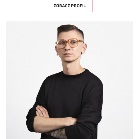
ZOBACZ PROFIL