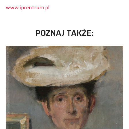
www.ipcentrum.pl
POZNAJ TAKŻE: