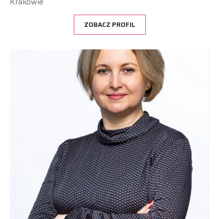
Krakowie
ZOBACZ PROFIL