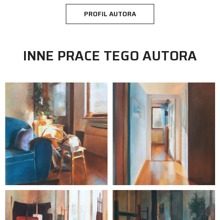
PROFIL AUTORA
INNE PRACE TEGO AUTORA
malarstwo