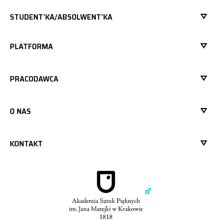
STUDENT’KA/ABSOLWENT’KA
PLATFORMA
PRACODAWCA
O NAS
KONTAKT