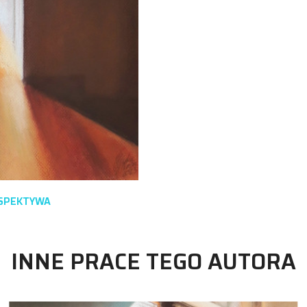
RSPEKTYWA
INNE PRACE TEGO AUTORA