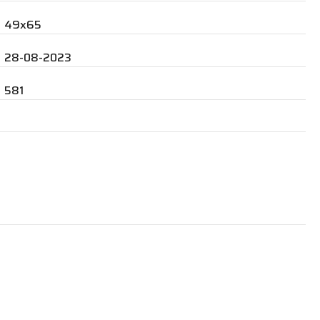
49x65
28-08-2023
581