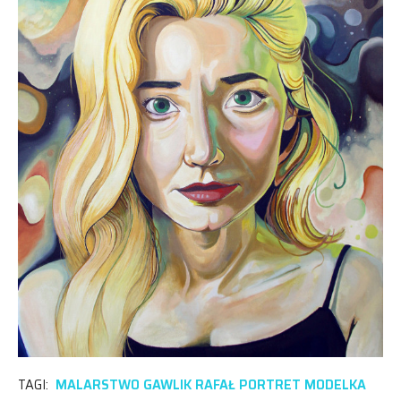
TAGI:
MALARSTWO GAWLIK RAFAŁ PORTRET MODELKA