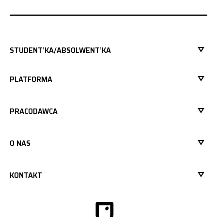
STUDENT’KA/ABSOLWENT’KA
PLATFORMA
PRACODAWCA
O NAS
KONTAKT