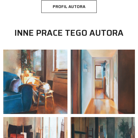
PROFIL AUTORA
INNE PRACE TEGO AUTORA
malarstwo