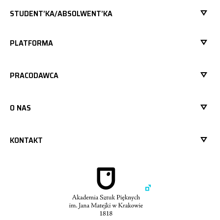
STUDENT’KA/ABSOLWENT’KA
PLATFORMA
PRACODAWCA
O NAS
KONTAKT