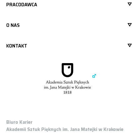
PRACODAWCA
O NAS
KONTAKT
Biuro Karier
Akademii Sztuk Pięknych im. Jana Matejki w Krakowie