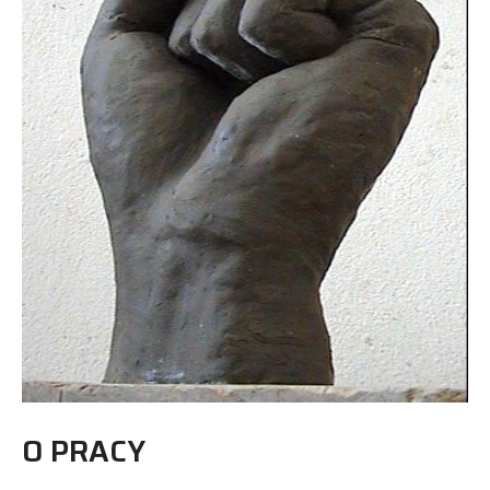
O PRACY