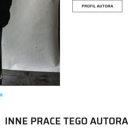
PROFIL AUTORA
Ń
INNE PRACE TEGO AUTORA