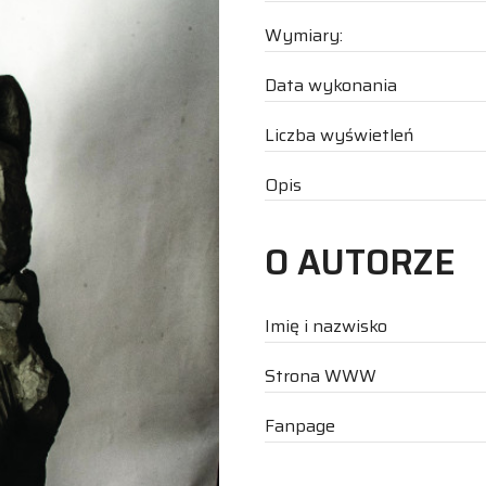
Wymiary:
Data wykonania
Liczba wyświetleń
Opis
O AUTORZE
Imię i nazwisko
Strona WWW
Fanpage