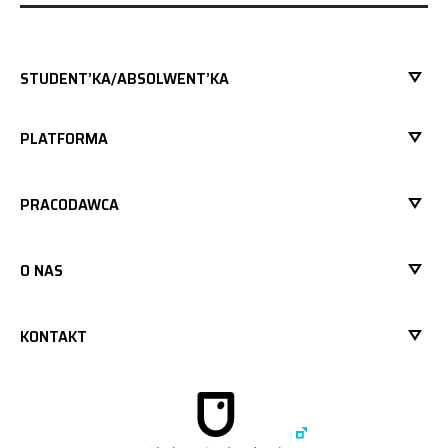
STUDENT’KA/ABSOLWENT’KA
PLATFORMA
PRACODAWCA
O NAS
KONTAKT