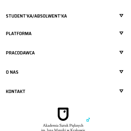
STUDENT’KA/ABSOLWENT’KA
PLATFORMA
PRACODAWCA
O NAS
KONTAKT