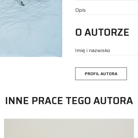
Opis
O AUTORZE
Imię i nazwisko
PROFIL AUTORA
INNE PRACE TEGO AUTORA