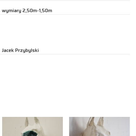
wymiary 2,50m-1,50m
Jacek Przybylski