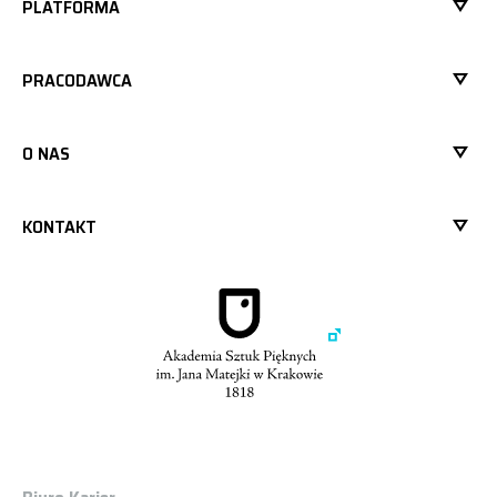
PLATFORMA
PRACODAWCA
O NAS
KONTAKT