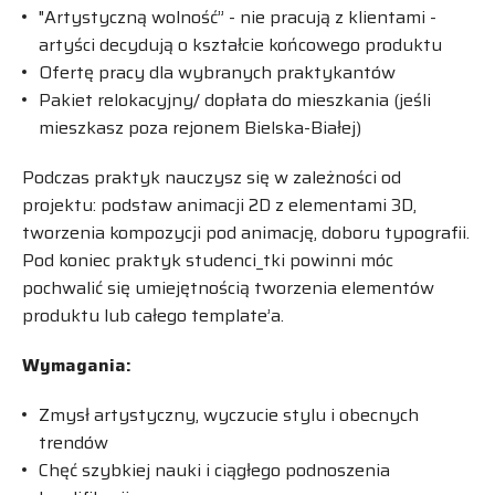
"Artystyczną wolność” - nie pracują z klientami -
artyści decydują o kształcie końcowego produktu
Ofertę pracy dla wybranych praktykantów
Pakiet relokacyjny/ dopłata do mieszkania (jeśli
mieszkasz poza rejonem Bielska-Białej)
Podczas praktyk nauczysz się w zależności od
projektu: podstaw animacji 2D z elementami 3D,
tworzenia kompozycji pod animację, doboru typografii.
Pod koniec praktyk studenci_tki powinni móc
pochwalić się umiejętnością tworzenia elementów
produktu lub całego template’a.
Wymagania:
Zmysł artystyczny, wyczucie stylu i obecnych
trendów
Chęć szybkiej nauki i ciągłego podnoszenia