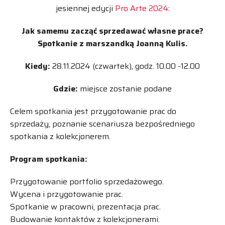
jesiennej edycji
Pro Arte 2024
:
Jak samemu zacząć sprzedawać własne prace?
Spotkanie z marszandką Joanną Kulis.
Kiedy:
28.11.2024 (czwartek), godz. 10.00 -12.00
Gdzie:
miejsce zostanie podane
Celem spotkania jest przygotowanie prac do
sprzedaży, poznanie scenariusza bezpośredniego
spotkania z kolekcjonerem.
Program spotkania:
Przygotowanie portfolio sprzedażowego.
Wycena i przygotowanie prac.
Spotkanie w pracowni, prezentacja prac.
Budowanie kontaktów z kolekcjonerami.