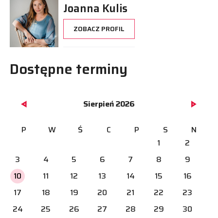
Joanna Kulis
ZOBACZ PROFIL
Dostępne terminy
Sierpień 2026
P
W
Ś
C
P
S
N
1
2
3
4
5
6
7
8
9
10
11
12
13
14
15
16
17
18
19
20
21
22
23
24
25
26
27
28
29
30