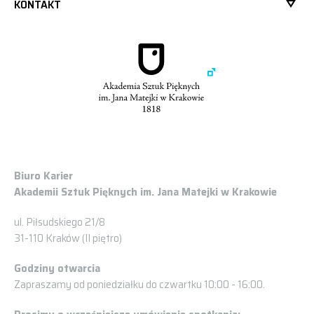
KONTAKT
Biuro Karier
Akademii Sztuk Pięknych im. Jana Matejki w Krakowie
ul. Piłsudskiego 21/8
31-110 Kraków (II piętro)
Godziny otwarcia
Zapraszamy od poniedziałku do czwartku 10:00 - 16:00.