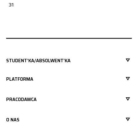
31
STUDENT’KA/ABSOLWENT’KA
PLATFORMA
PRACODAWCA
O NAS