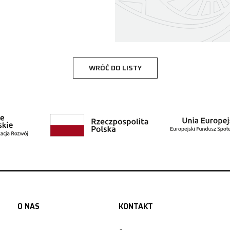
WRÓĆ DO LISTY
O NAS
KONTAKT