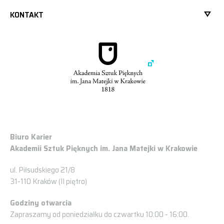
KONTAKT
Biuro Karier
Akademii Sztuk Pięknych im. Jana Matejki w Krakowie
ul. Piłsudskiego 21/8
31-110 Kraków (II piętro)
Godziny otwarcia
Zapraszamy od poniedziałku do czwartku 10:00 - 16:00.