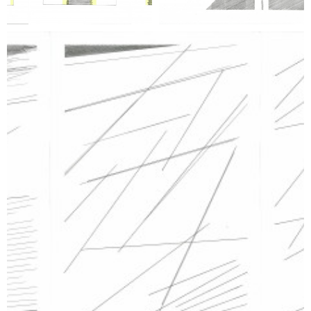
Katarzyna Piątek