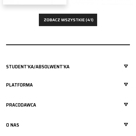
ZOBACZ WSZYSTKIE (41)
STUDENT’KA/ABSOLWENT’KA
PLATFORMA
PRACODAWCA
O NAS