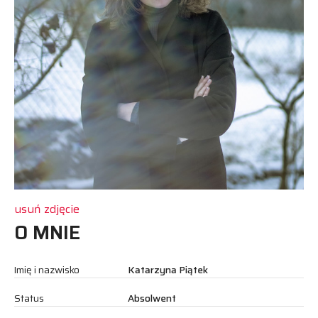
usuń zdjęcie
O MNIE
Imię i nazwisko
Katarzyna Piątek
Status
Absolwent