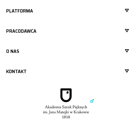
PLATFORMA
PRACODAWCA
O NAS
KONTAKT