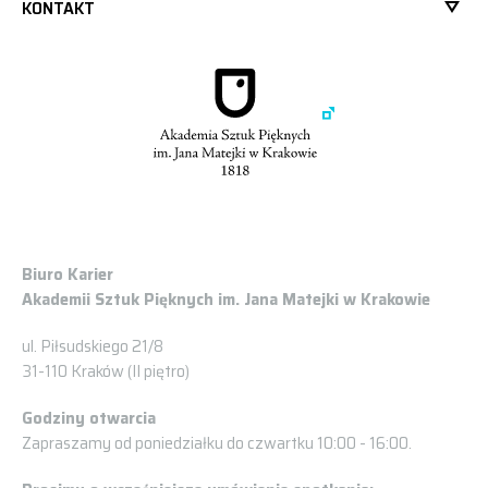
KONTAKT
Biuro Karier
Akademii Sztuk Pięknych im. Jana Matejki w Krakowie
ul. Piłsudskiego 21/8
31-110 Kraków (II piętro)
Godziny otwarcia
Zapraszamy od poniedziałku do czwartku 10:00 - 16:00.