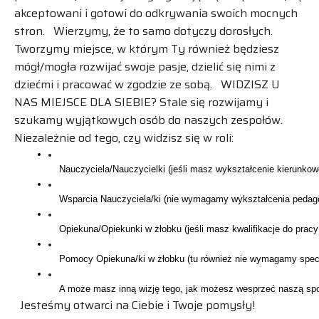
akceptowani i gotowi do odkrywania swoich mocnych
stron. Wierzymy, że to samo dotyczy dorosłych.
Tworzymy miejsce, w którym Ty również będziesz
mógł/mogła rozwijać swoje pasje, dzielić się nimi z
dziećmi i pracować w zgodzie ze sobą. WIDZISZ U
NAS MIEJSCE DLA SIEBIE? Stale się rozwijamy i
szukamy wyjątkowych osób do naszych zespołów.
Niezależnie od tego, czy widzisz się w roli:
Jesteśmy otwarci na Ciebie i Twoje pomysły!