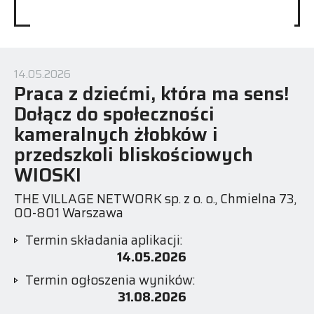
14.05.2026
Praca z dziećmi, która ma sens!
Dołącz do społeczności
kameralnych żłobków i
przedszkoli bliskościowych
WIOSKI
THE VILLAGE NETWORK sp. z o. o., Chmielna 73,
00-801 Warszawa
Termin składania aplikacji:
14.05.2026
Termin ogłoszenia wyników:
31.08.2026