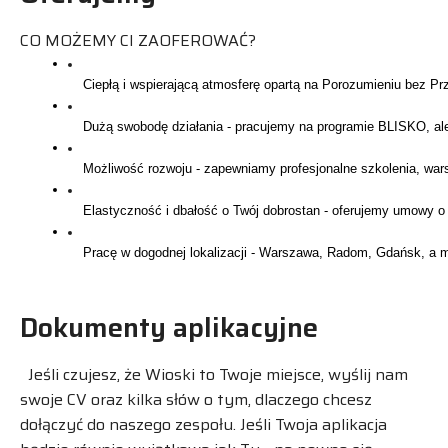
CO MOŻEMY CI ZAOFEROWAĆ?
Dokumenty aplikacyjne
Jeśli czujesz, że Wioski to Twoje miejsce, wyślij nam
swoje CV oraz kilka słów o tym, dlaczego chcesz
dołączyć do naszego zespołu. Jeśli Twoja aplikacja