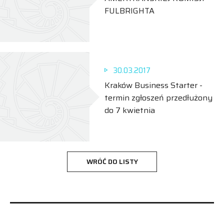
FULBRIGHTA
30.03.2017
Kraków Business Starter -
termin zgłoszeń przedłużony
do 7 kwietnia
WRÓĆ DO LISTY