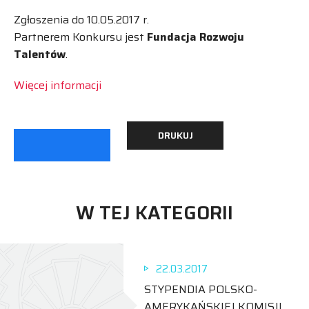
Zgłoszenia do 10.05.2017 r.
Partnerem Konkursu jest
Fundacja Rozwoju
Talentów
.
Więcej informacji
DRUKUJ
W TEJ KATEGORII
22.03.2017
STYPENDIA POLSKO-
AMERYKAŃSKIEJ KOMISJI