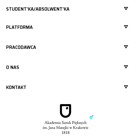
STUDENT’KA/ABSOLWENT’KA
PLATFORMA
PRACODAWCA
O NAS
KONTAKT