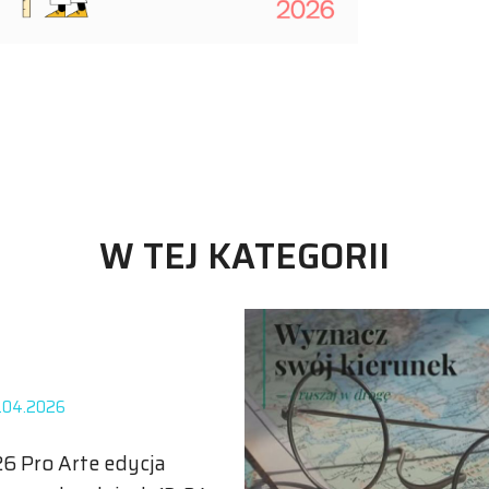
W TEJ KATEGORII
.04.2026
6 Pro Arte edycja