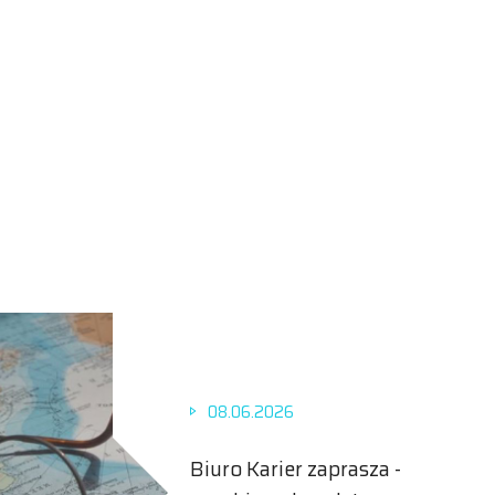
08.06.2026
Biuro Karier zaprasza -