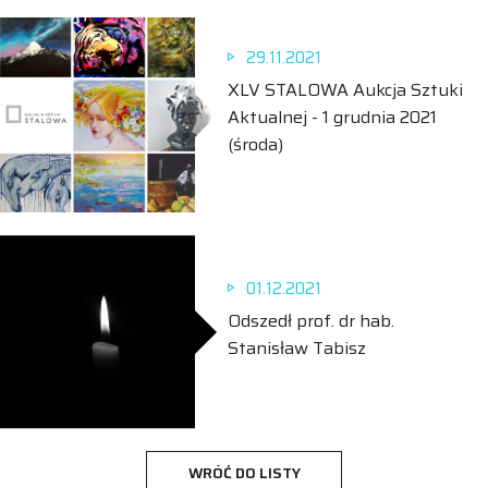
29.11.2021
XLV STALOWA Aukcja Sztuki
Aktualnej - 1 grudnia 2021
(środa)
01.12.2021
Odszedł prof. dr hab.
Stanisław Tabisz
WRÓĆ DO LISTY