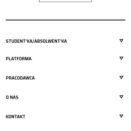
STUDENT’KA/ABSOLWENT’KA
PLATFORMA
PRACODAWCA
O NAS
KONTAKT