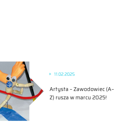
11.02.2025
Artysta – Zawodowiec (A–
Z) rusza w marcu 2025!