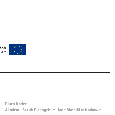
Biuro Karier
Akademii Sztuk Pięknych im. Jana Matejki w Krakowie