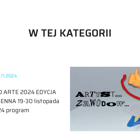
W TEJ KATEGORII
.11.2024
 ARTE 2024 EDYCJA
IENNA 19-30 listopada
4 program