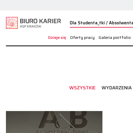
Dla Studenta_tki / Absolwenta
Dzieje się
Oferty pracy
Galeria portfolio
WSZYSTKIE
WYDARZENIA