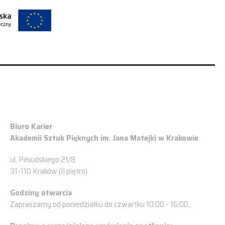
Biuro Karier
Akademii Sztuk Pięknych im. Jana Matejki w Krakowie
ul. Piłsudskiego 21/8
31-110 Kraków (II piętro)
Godziny otwarcia
Zapraszamy od poniedziałku do czwartku 10:00 - 16:00.