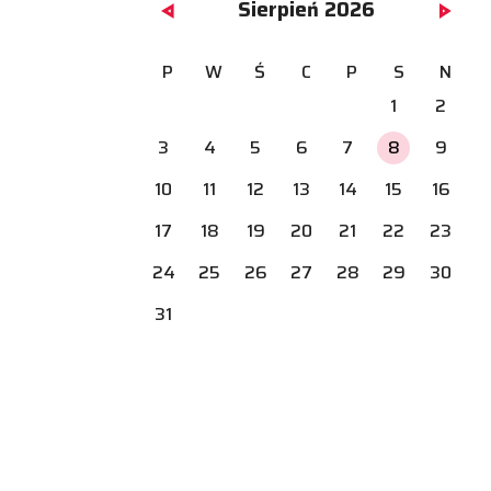
Sierpień 2026
P
W
Ś
C
P
S
N
1
2
3
4
5
6
7
8
9
10
11
12
13
14
15
16
17
18
19
20
21
22
23
24
25
26
27
28
29
30
31