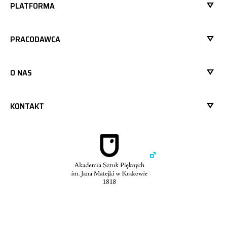
PLATFORMA
PRACODAWCA
O NAS
KONTAKT