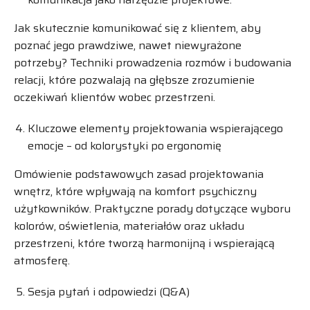
Jak skutecznie komunikować się z klientem, aby
poznać jego prawdziwe, nawet niewyrażone
potrzeby? Techniki prowadzenia rozmów i budowania
relacji, które pozwalają na głębsze zrozumienie
oczekiwań klientów wobec przestrzeni.
Kluczowe elementy projektowania wspierającego
emocje – od kolorystyki po ergonomię
Omówienie podstawowych zasad projektowania
wnętrz, które wpływają na komfort psychiczny
użytkowników. Praktyczne porady dotyczące wyboru
kolorów, oświetlenia, materiałów oraz układu
przestrzeni, które tworzą harmonijną i wspierającą
atmosferę.
Sesja pytań i odpowiedzi (Q&A)