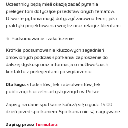
Uczestnicy będą mieli okazję zadać pytania
prelegentom dotyczące przedstawionych tematów.
Otwarte pytania mogą dotyczyć zarówno teorii, jak i
praktyki projektowania wnętrz oraz relacji z klientami.
Podsumowanie i zakończenie
Krótkie podsumowanie kluczowych zagadnień
omówionych podczas spotkania, zaproszenie do
dalszej dyskusji oraz informacja o możliwościach
kontaktu z prelegentami po wydarzeniu.
Dla kogo:
studentów_tek i absolwentów_tek
publicznych uczelni artystycznych w Polsce
Zapisy na dane spotkanie kończą się o godz. 14:00
dzień przed spotkaniem. Spotkania nie są nagrywane.
Zapisy przez
formularz