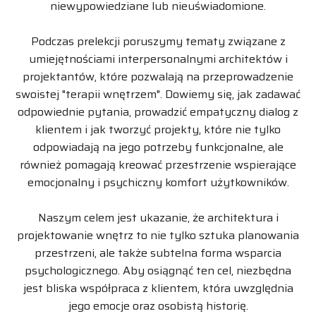
niewypowiedziane lub nieuświadomione.
Podczas prelekcji poruszymy tematy związane z
umiejętnościami interpersonalnymi architektów i
projektantów, które pozwalają na przeprowadzenie
swoistej "terapii wnętrzem". Dowiemy się, jak zadawać
odpowiednie pytania, prowadzić empatyczny dialog z
klientem i jak tworzyć projekty, które nie tylko
odpowiadają na jego potrzeby funkcjonalne, ale
również pomagają kreować przestrzenie wspierające
emocjonalny i psychiczny komfort użytkowników.
Naszym celem jest ukazanie, że architektura i
projektowanie wnętrz to nie tylko sztuka planowania
przestrzeni, ale także subtelna forma wsparcia
psychologicznego. Aby osiągnąć ten cel, niezbędna
jest bliska współpraca z klientem, która uwzględnia
jego emocje oraz osobistą historię.