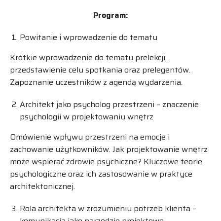
Program:
Powitanie i wprowadzenie do tematu
Krótkie wprowadzenie do tematu prelekcji,
przedstawienie celu spotkania oraz prelegentów.
Zapoznanie uczestników z agendą wydarzenia.
Architekt jako psycholog przestrzeni – znaczenie
psychologii w projektowaniu wnętrz
Omówienie wpływu przestrzeni na emocje i
zachowanie użytkowników. Jak projektowanie wnętrz
może wspierać zdrowie psychiczne? Kluczowe teorie
psychologiczne oraz ich zastosowanie w praktyce
architektonicznej.
Rola architekta w zrozumieniu potrzeb klienta –
komunikacja jako narzędzie projektowe.