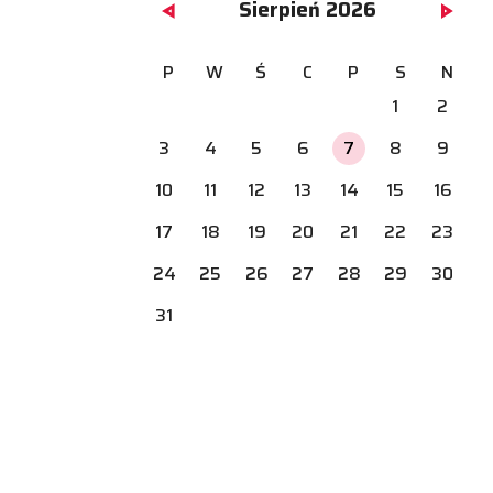
Sierpień 2026
P
W
Ś
C
P
S
N
1
2
3
4
5
6
7
8
9
10
11
12
13
14
15
16
17
18
19
20
21
22
23
24
25
26
27
28
29
30
31